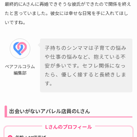
最終的にAさんに再婚できそうな彼氏ができたので関係を終え
たと言っていました。彼女には幸せな日常を手に入れてほし
いですね。
子持ちのシンママは子育ての悩み
や仕事の悩みなど、抱えている不
安が多いです。セフレ関係になっ
ペアフルコラム
編集部
たら、優しく接すると長続きしま
す。
出会いがないアパレル店員のLさん
Lさんのプロフィール