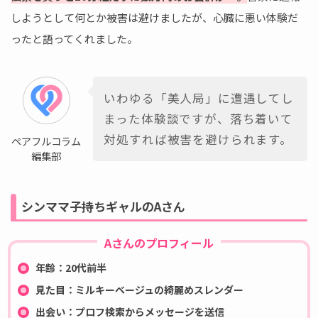
しようとして何とか被害は避けましたが、心臓に悪い体験だ
ったと語ってくれました。
いわゆる「美人局」に遭遇してし
まった体験談ですが、落ち着いて
対処すれば被害を避けられます。
ペアフルコラム
編集部
シンママ子持ちギャルのAさん
Aさんのプロフィール
年齢：20代前半
見た目：ミルキーベージュの綺麗めスレンダー
出会い：プロフ検索からメッセージを送信