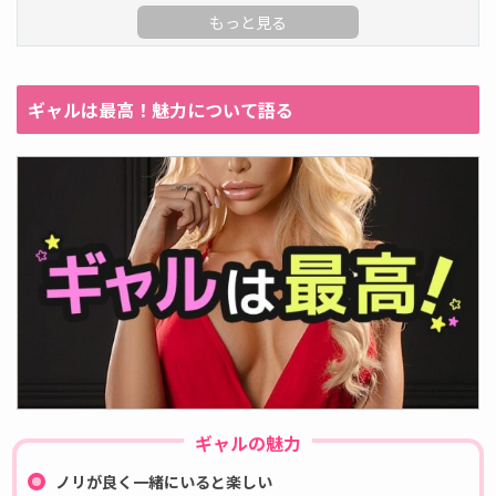
ギャルは最高！魅力について語る
ギャルの魅力
ノリが良く一緒にいると楽しい