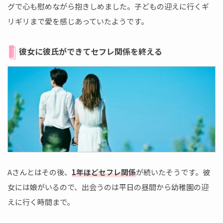
グで心も慰めながら抱きしめました。子どもの迎えに行くギ
リギリまで愛を感じあっていたようです。
彼女に彼氏ができてセフレ関係を終える
Aさんとはその後、
1年ほどセフレ関係
が続いたそうです。彼
女には娘がいるので、出会うのは平日の昼間から幼稚園の迎
えに行く時間まで。