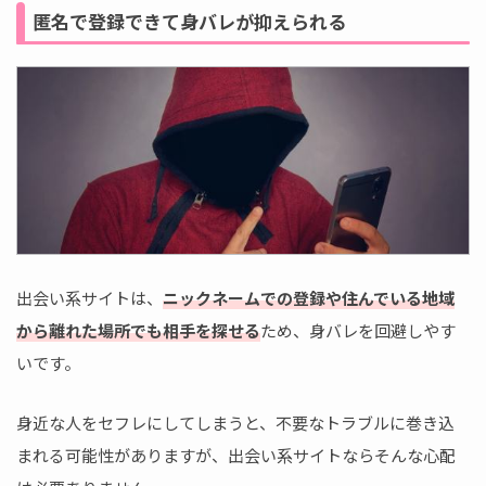
匿名で登録できて身バレが抑えられる
出会い系サイトは、
ニックネームでの登録や住んでいる地域
から離れた場所でも相手を探せる
ため、身バレを回避しやす
いです。
身近な人をセフレにしてしまうと、不要なトラブルに巻き込
まれる可能性がありますが、出会い系サイトならそんな心配