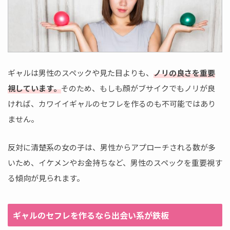
ギャルは男性のスペックや見た目よりも、
ノリの良さを重要
視しています。
そのため、もしも顔がブサイクでもノリが良
ければ、カワイイギャルのセフレを作るのも不可能ではあり
ません。
反対に清楚系の女の子は、男性からアプローチされる数が多
いため、イケメンやお金持ちなど、男性のスペックを重要視す
る傾向が見られます。
ギャルのセフレを作るなら出会い系が鉄板