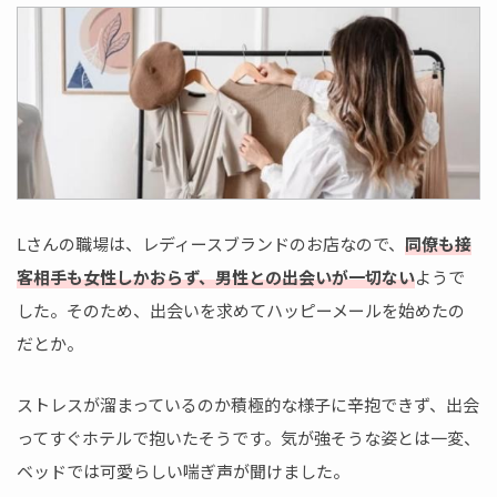
Lさんの職場は、レディースブランドのお店なので、
同僚も接
客相手も女性しかおらず、男性との出会いが一切ない
ようで
した。そのため、出会いを求めてハッピーメールを始めたの
だとか。
ストレスが溜まっているのか積極的な様子に辛抱できず、出会
ってすぐホテルで抱いたそうです。気が強そうな姿とは一変、
ベッドでは可愛らしい喘ぎ声が聞けました。