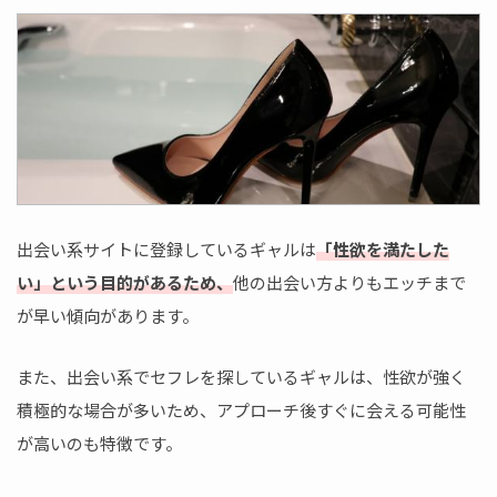
出会い系サイトに登録しているギャルは
「性欲を満たした
い」という目的があるため、
他の出会い方よりもエッチまで
が早い傾向があります。
また、出会い系でセフレを探しているギャルは、性欲が強く
積極的な場合が多いため、アプローチ後すぐに会える可能性
が高いのも特徴です。