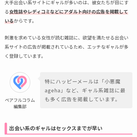
大手出会い系サイトにギャルが多いのは、彼女たちが目にす
る
女性誌やレディコミなどにアダルト向けの広告を掲載して
いる
からです。
刺激を求めている女性が読む雑誌に、欲望を満たせる出会い
系サイトの広告が掲載されているため、エッチなギャルが多
く登録しています。
特にハッピーメールは「小悪魔
ageha」など、ギャル系雑誌に最
も多く広告を掲載しています。
ペアフルコラム
編集部
出会い系のギャルはセックスまでが早い