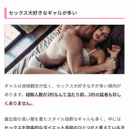
セックス大好きなギャルが多い
ギャルは貞操観念が低く、セックス大好きな子が多い傾向が
あります。
経験人数が2桁なんて当たり前、3桁の猛者も珍し
くありません。
露出度の高い服を着たスタイル抜群なギャルも多く、中には
セックスを効率的なダイエット手段のひとつだと考えている子