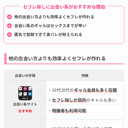
セフレ探しに出会い系がおすすめな理由
他の出会い方よりも効率よくセフレが作れる
出会い系のギャルはセックスまでが早い
匿名で登録できて身バレが抑えられる
他の出会い方よりも効率よくセフレが作れる
出会いの手段
特徴
・10代20代の
ギャル会員も多く在籍
・
セフレ探しが目的
のギャルも多い
出会い系サイト
・
既婚者も利用可能
おすすめ