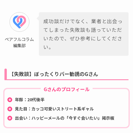
成功談だけでなく、業者と出会っ
てしまった失敗談も語っていただ
いたので、ぜひ参考にしてくださ
ペアフルコラム
編集部
い。
【失敗談】ぼったくりバー勧誘のGさん
Gさんのプロフィール
年齢：20代後半
見た目：カッコ可愛いストリート系ギャル
出会い：ハッピーメールの「今すぐ会いたい」掲示板