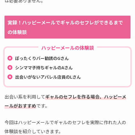
は必要ありません。
実録！ハッピーメールでギャルのセフレができるまで
の体験談
ハッピーメールの体験談
ぼったくりバー勧誘のGさん
シンママ子持ちギャルのAさん
出会いがないアパレル店員のLさん
出会い系を利用して
ギャルのセフレを作る場合、ハッピーメ
ールがおすすめ
です。
今回はハッピーメールでギャルのセフレを実際に作れた人の
体験談を紹介していきます。