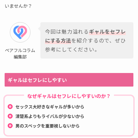
いませんか？
今回は魅力溢れる
ギャルをセフレ
にする方法
を紹介するので、ぜひ
参考にしてください。
ペアフルコラム
編集部
ギャルはセフレにしやすい
なぜギャルはセフレにしやすいのか？
セックス大好きなギャルが多いから
清楚系よりもライバルが少ないから
男のスペックを重要視しないから