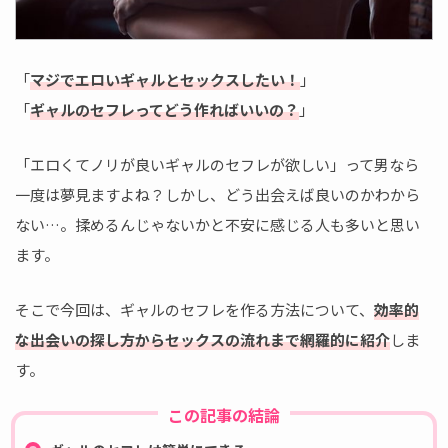
「
マジでエロいギャルとセックスしたい！
」
「
ギャルのセフレってどう作ればいいの？
」
「エロくてノリが良いギャルのセフレが欲しい」って男なら
一度は夢見ますよね？しかし、どう出会えば良いのかわから
ない…。揉めるんじゃないかと不安に感じる人も多いと思い
ます。
そこで今回は、ギャルのセフレを作る方法について、
効率的
な出会いの探し方からセックスの流れまで網羅的に紹介
しま
す。
この記事の結論