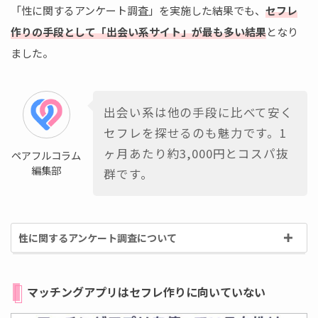
「性に関するアンケート調査」を実施した結果でも、
セフレ
作りの手段として「出会い系サイト」が最も多い結果
となり
ました。
出会い系は他の手段に比べて安く
セフレを探せるのも魅力です。1
ヶ月あたり約3,000円とコスパ抜
ペアフルコラム
編集部
群です。
性に関するアンケート調査について
マッチングアプリはセフレ作りに向いていない