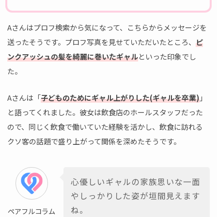
Aさんはプロフ検索から気になって、こちらからメッセージを
送ったそうです。プロフ写真を見せていただいたところ、
ピ
ンクアッシュの髪を綺麗に巻いたギャル
といった印象でし
た。
Aさんは「
子どものためにギャル上がりした(ギャルを卒業)
」
と語ってくれました。彼女は飲食店のホールスタッフだった
ので、同じく飲食で働いていた経験を活かし、飲食に訪れる
クソ客の話題で盛り上がって関係を深めたそうです。
心優しいギャルの家族思いな一面
やしっかりした姿が垣間見えます
ね。
ペアフルコラム