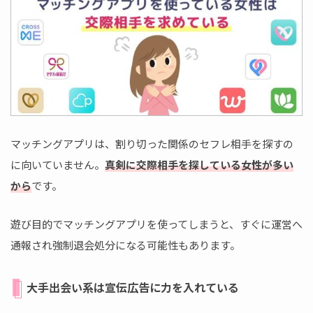
マッチングアプリは、割り切った関係のセフレ相手を探すの
に向いていません。
真剣に交際相手を探している女性が多い
から
です。
遊び目的でマッチングアプリを使ってしまうと、すぐに運営へ
通報され強制退会処分になる可能性もあります。
大手出会い系は宣伝広告に力を入れている