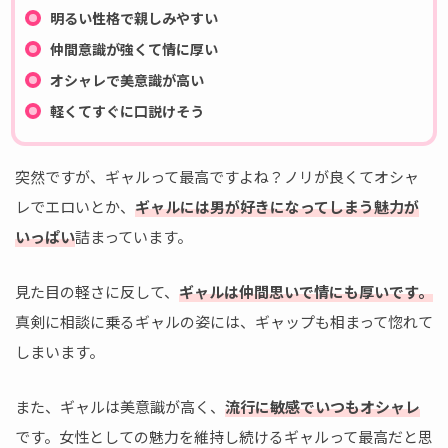
明るい性格で親しみやすい
仲間意識が強くて情に厚い
オシャレで美意識が高い
軽くてすぐに口説けそう
突然ですが、ギャルって最高ですよね？ノリが良くてオシャ
レでエロいとか、
ギャルには男が好きになってしまう魅力が
いっぱい
詰まっています。
見た目の軽さに反して、
ギャルは仲間思いで情にも厚いです。
真剣に相談に乗るギャルの姿には、ギャップも相まって惚れて
しまいます。
また、ギャルは美意識が高く、
流行に敏感でいつもオシャレ
です。女性としての魅力を維持し続けるギャルって最高だと思