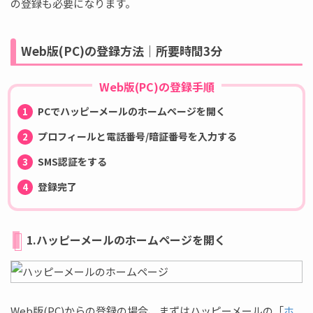
の登録も必要になります。
Web版(PC)の登録方法｜所要時間3分
Web版(PC)の登録手順
PCでハッピーメールのホームページを開く
プロフィールと電話番号/暗証番号を入力する
SMS認証をする
登録完了
1.ハッピーメールのホームページを開く
Web版(PC)からの登録の場合、まずはハッピーメールの「
ホ