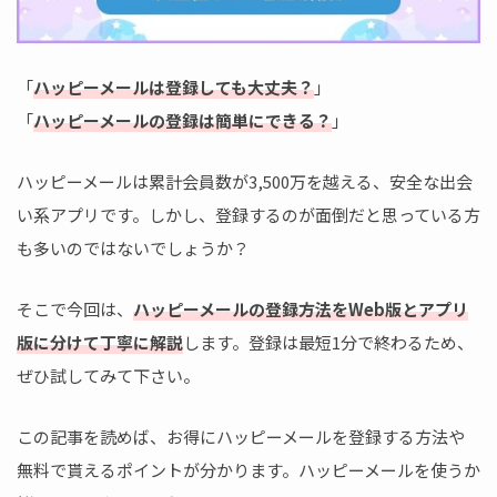
「
ハッピーメールは登録しても大丈夫？
」
「
ハッピーメールの登録は簡単にできる？
」
ハッピーメールは累計会員数が3,500万を越える、安全な出会
い系アプリです。しかし、登録するのが面倒だと思っている方
も多いのではないでしょうか？
そこで今回は、
ハッピーメールの登録方法をWeb版とアプリ
版に分けて丁寧に解説
します。登録は最短1分で終わるため、
ぜひ試してみて下さい。
この記事を読めば、お得にハッピーメールを登録する方法や
無料で貰えるポイントが分かります。ハッピーメールを使うか