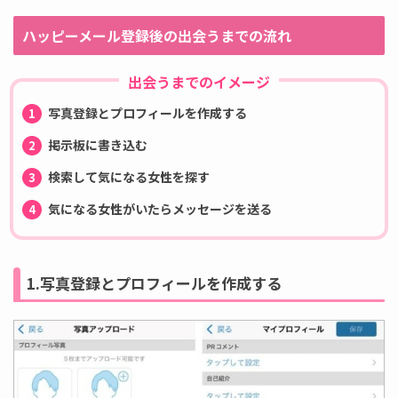
ハッピーメール登録後の出会うまでの流れ
出会うまでのイメージ
写真登録とプロフィールを作成する
掲示板に書き込む
検索して気になる女性を探す
気になる女性がいたらメッセージを送る
1.写真登録とプロフィールを作成する