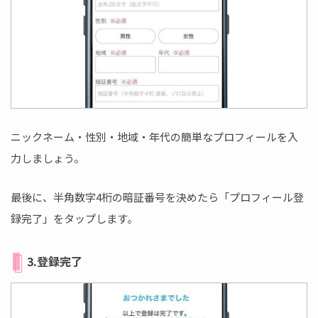
ニックネーム・性別・地域・年代の簡単なプロフィールを入
力しましょう。
最後に、半角数字4桁の暗証番号を決めたら「プロフィール登
録完了」をタップします。
3.登録完了