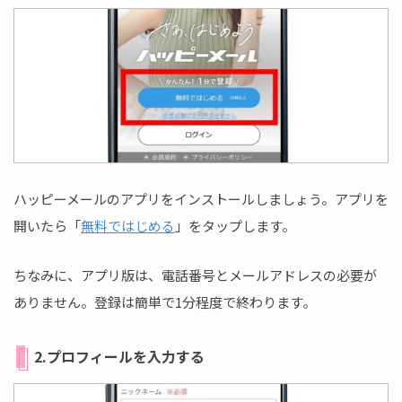
ハッピーメールのアプリをインストールしましょう。アプリを
開いたら「
無料ではじめる
」をタップします。
ちなみに、アプリ版は、電話番号とメールアドレスの必要が
ありません。登録は簡単で1分程度で終わります。
2.プロフィールを入力する