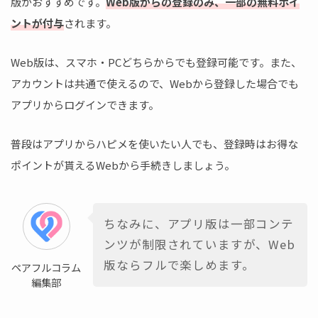
版がおすすめです。
Web版からの登録のみ、一部の無料ポイ
ントが付与
されます。
Web版は、スマホ・PCどちらからでも登録可能です。また、
アカウントは共通で使えるので、Webから登録した場合でも
アプリからログインできます。
普段はアプリからハピメを使いたい人でも、登録時はお得な
ポイントが貰えるWebから手続きしましょう。
ちなみに、アプリ版は一部コンテ
ンツが制限されていますが、Web
版ならフルで楽しめます。
ペアフルコラム
編集部