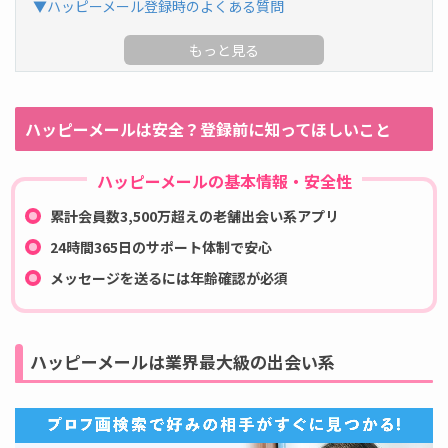
▼ハッピーメール登録時のよくある質問
ハッピーメールは安全？登録前に知ってほしいこと
ハッピーメールの基本情報・安全性
累計会員数3,500万超えの老舗出会い系アプリ
24時間365日のサポート体制で安心
メッセージを送るには年齢確認が必須
ハッピーメールは業界最大級の出会い系