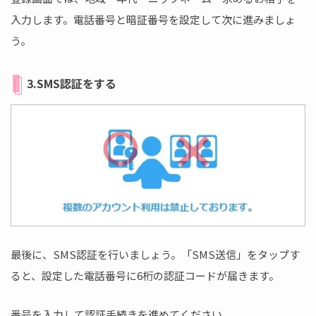
入力します。電話番号と暗証番号を設定して次に進みましょ
う。
3.SMS認証をする
最後に、SMS認証を行いましょう。「SMS送信」をタップす
ると、設定した電話番号に6桁の認証コードが届きます。
番号を入力して認証手続きを進めてください。