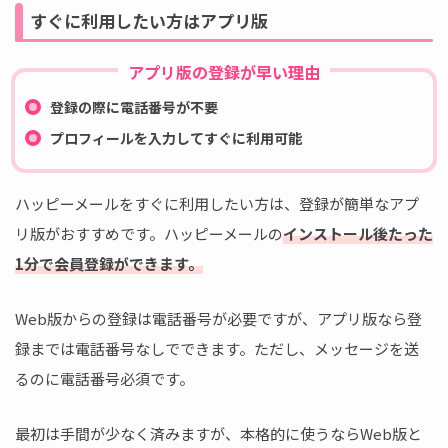
すぐに利用したい方はアプリ版
アプリ版の登録が早い理由
登録の際に電話番号が不要
プロフィールを入力してすぐに利用可能
ハッピーメールをすぐに利用したい方は、登録が簡単なアプ
リ版がおすすめです。ハッピーメールの
インストール後たった
1分で会員登録ができます。
Web版からの登録は電話番号が必要ですが、アプリ版なら登
録までは電話番号なしでできます。ただし、メッセージを送
るのに電話番号必須です。
最初は手間が少なく済みますが、本格的に使うならWeb版と