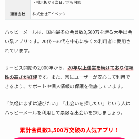
・掲示板から当日アポも可能
運営会社
株式会社アイベック
ハッピーメールは、国内最多の会員数3,500万を誇る大手出会
い系アプリです。20代～30代を中心に多くの利用者に愛用さ
れています。
サービス開始の2,000年から、
20年以上運営を続けており信頼
性の高さが好評
です。また、常にユーザーが安心して利用で
きるよう、サポートや個人情報の保護を徹底しています。
「気軽にまずは遊びたい」「出会いを探したい」という人は
ハッピーメールを利用して素敵な出会いを探しましょう。
累計会員数3,500万突破の人気アプリ！