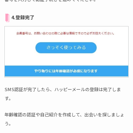
4.登録完了
SMS認証が完了したら、ハッピーメールの登録は完了しま
す。
年齢確認の認証や自己紹介を作成して、出会いを探しましょ
う。