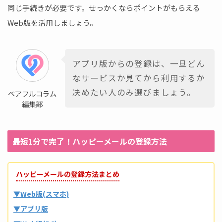
同じ手続きが必要です。せっかくならポイントがもらえる
Web版を活用しましょう。
アプリ版からの登録は、一旦どん
なサービスか見てから利用するか
决めたい人のみ選びましょう。
ペアフルコラム
編集部
最短1分で完了！ハッピーメールの登録方法
ハッピーメールの登録方法まとめ
▼Web版(スマホ)
▼アプリ版