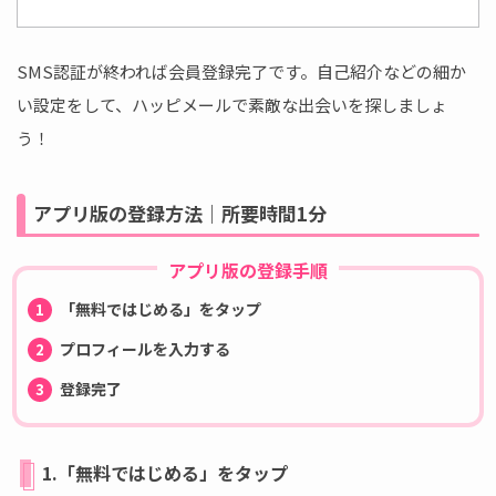
SMS認証が終われば会員登録完了です。自己紹介などの細か
い設定をして、ハッピメールで素敵な出会いを探しましょ
う！
アプリ版の登録方法｜所要時間1分
アプリ版の登録手順
「無料ではじめる」をタップ
プロフィールを入力する
登録完了
1.「無料ではじめる」をタップ