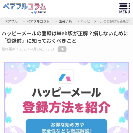
ペアフル
ペアフルコラム
出会い系
ハッピーメールの登録はWeb版が
ハッピーメールの登録はWeb版が正解？損しないために
「登録前」に知っておくべきこと
最終更新：2026年4月16日 02:21