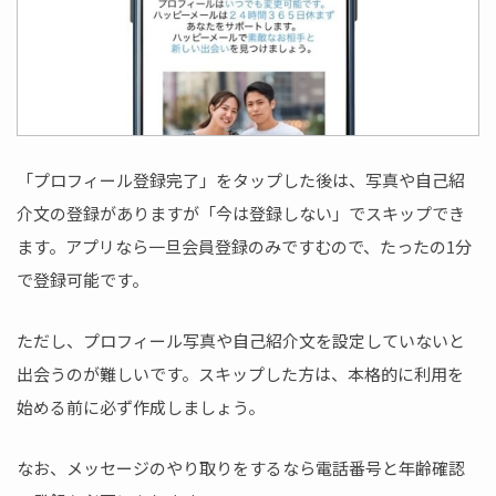
「プロフィール登録完了」をタップした後は、写真や自己紹
介文の登録がありますが「今は登録しない」でスキップでき
ます。アプリなら一旦会員登録のみですむので、たったの1分
で登録可能です。
ただし、プロフィール写真や自己紹介文を設定していないと
出会うのが難しいです。スキップした方は、本格的に利用を
始める前に必ず作成しましょう。
なお、メッセージのやり取りをするなら電話番号と年齢確認