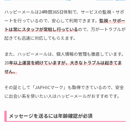
ハッピーメールは24時間365日体制で、サービスの監視・サポ
ートを行っているので、安心して利用できます。
監視・サポー
トは常にスタッフが常駐し行っている
ので、万が一トラブルが
起きても迅速に対応してもらえます。
また、ハッピーメールは、個人情報の管理も徹底しています。
20
年以上運営を続けていますが、大きなトラブルは起きてま
せん。
その証として「JAPHICマーク」も取得できているので、安全
に出会い系を使いたい人はハッピーメールがおすすめです。
メッセージを送るには年齢確認が必須