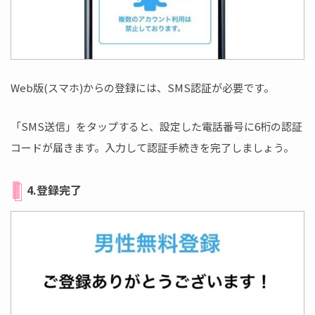
Web版(スマホ)からの登録には、SMS認証が必要です。
「SMS送信」をタップすると、設定した電話番号に6桁の認証
コードが届きます。入力して認証手続きを完了しましょう。
4.登録完了