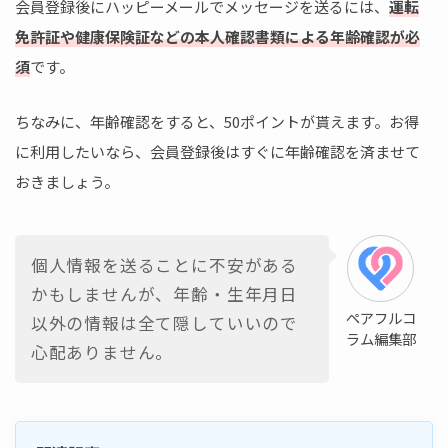
会員登録後にハッピーメールでメッセージを送るには、
運転
免許証や健康保険証などの本人確認書類による年齢確認が必
須
です。
ちなみに、年齢確認をすると、50ポイントが貰えます。お得
に利用したいなら、会員登録後はすぐに年齢確認を済ませて
おきましょう。
個人情報を送ることに不安がある
かもしませんが、年齢・生年月日
ペアフルコ
以外の情報は全て隠していいので
ラム編集部
心配ありません。