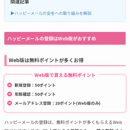
関連記事
▶ハッピーメールの安全への取り組みを解説
ハッピーメールの登録はWeb版がおすすめ
Web版は無料ポイントが多くお得
Web版で貰える無料ポイント
新規登録：50ポイント
年齢確認：50ポイント
メールアドレス登録：20ポイント(Web版のみ)
ハッピーメールの登録は、無料ポイントが多くもらえるWeb