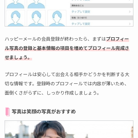
ハッピーメールの会員登録が終わったら、まずは
プロフィー
ル写真の登録と基本情報の項目を埋めてプロフィール完成さ
せましょう。
プロフィールは安心して出会える相手かどうかを判断する大
切な情報です。登録時のプロフィールでは内容が薄いため、
面倒くさがらずに、しっかり作成しましょう。
写真は笑顔の写真がおすすめ