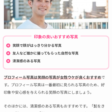
印象の良いおすすめ写真
笑顔で顔がはっきり分かる写真
友人など誰かに撮ってもらった自然な写真
清潔感のある写真
プロフィール写真は笑顔の写真が女性ウケが良くおすすめ
で
す。プロフィール写真は一番最初に見られる写真のため、好
印象や安心感を与えられる笑顔の写真にしましょう。
そのほかには、清潔感のある写真もおすすめです。「髭をき