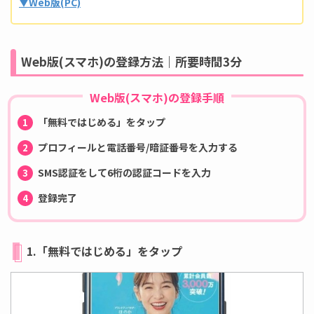
▼Web版(PC)
Web版(スマホ)の登録方法｜所要時間3分
Web版(スマホ)の登録手順
「無料ではじめる」をタップ
プロフィールと電話番号/暗証番号を入力する
SMS認証をして6桁の認証コードを入力
登録完了
1.「無料ではじめる」をタップ