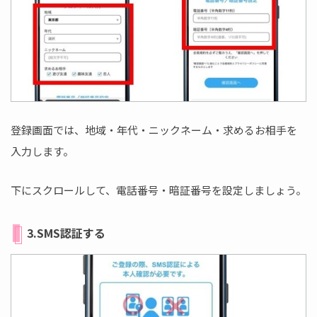
登録画面では、地域・年代・ニックネーム・求めるお相手を
入力します。
下にスクロールして、電話番号・暗証番号を設定しましょう。
3.SMS認証する