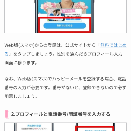
Web版(スマホ)からの登録は、公式サイトから「
無料ではじめ
る
」をタップしましょう。性別を選んだらプロフィール入力
画面に移ります。
なお、Web版(スマホ)でハッピーメールを登録する場合、電話
番号の入力が必要です。番号がないと、登録できないので必ず
用意しましょう。
2.プロフィールと電話番号/暗証番号を入力する