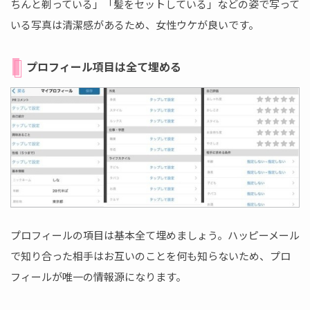
ちんと剃っている」「髪をセットしている」などの姿で写って
いる写真は清潔感があるため、女性ウケが良いです。
プロフィール項目は全て埋める
プロフィールの項目は基本全て埋めましょう。ハッピーメール
で知り合った相手はお互いのことを何も知らないため、プロ
フィールが唯一の情報源になります。