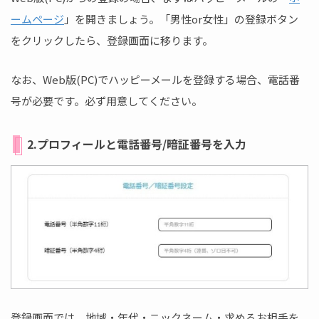
ームページ
」を開きましょう。「男性or女性」の登録ボタン
をクリックしたら、登録画面に移ります。
なお、Web版(PC)でハッピーメールを登録する場合、電話番
号が必要です。必ず用意してください。
2.プロフィールと電話番号/暗証番号を入力
登録画面では、地域・年代・ニックネーム・求めるお相手を