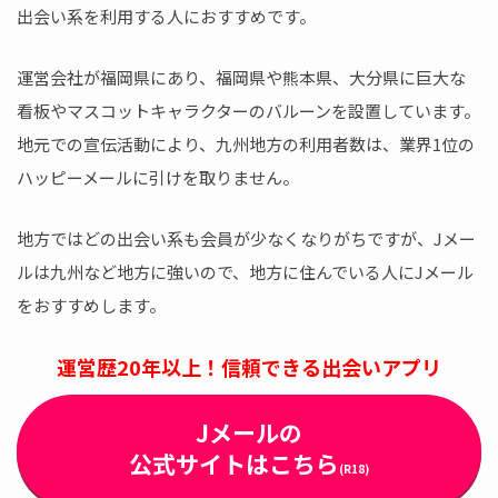
出会い系を利用する人におすすめです。
運営会社が福岡県にあり、福岡県や熊本県、大分県に巨大な
看板やマスコットキャラクターのバルーンを設置しています。
地元での宣伝活動により、九州地方の利用者数は、業界1位の
ハッピーメールに引けを取りません。
地方ではどの出会い系も会員が少なくなりがちですが、Jメー
ルは九州など地方に強いので、地方に住んでいる人にJメール
をおすすめします。
運営歴20年以上！信頼できる出会いアプリ
Jメールの
公式サイトはこちら
(R18)