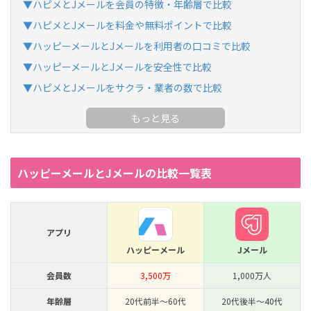
▼ハピメとJメールを会員の特徴・年齢層で比較
▼ハピメとJメールを料金や無料ポイントで比較
▼ハッピーメールとJメールを利用者の口コミで比較
▼ハッピーメールとJメールを安全性で比較
▼ハピメとJメールをサクラ・業者の数で比較
ハッピーメールとJメールの比較一覧表
アプリ
ハッピーメール
Jメール
会員数
3,500万
1,000万人
年齢層
20代前半～60代
20代後半～40代