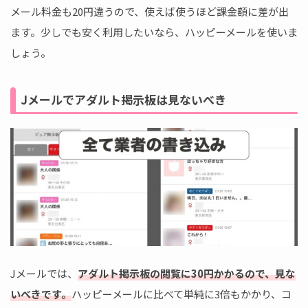
メール料金も20円違うので、使えば使うほど課金額に差が出
ます。少しでも安く利用したいなら、ハッピーメールを使いま
しょう。
Jメールでアダルト掲示板は見ないべき
Jメールでは、
アダルト掲示板の閲覧に30円かかるので、見な
いべきです。
ハッピーメールに比べて単純に3倍もかかり、コ