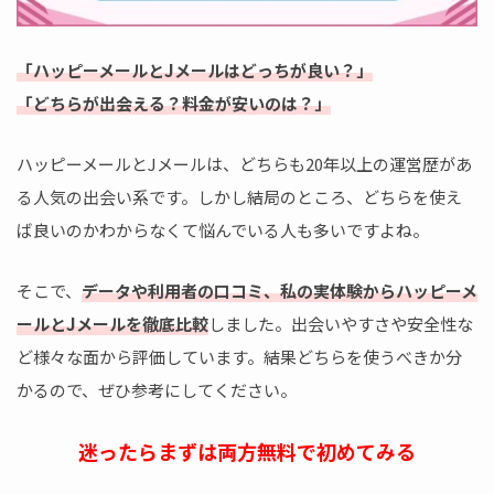
「ハッピーメールとJメールはどっちが良い？」
「どちらが出会える？料金が安いのは？」
ハッピーメールとJメールは、どちらも20年以上の運営歴があ
る人気の出会い系です。しかし結局のところ、どちらを使え
ば良いのかわからなくて悩んでいる人も多いですよね。
そこで、
データや利用者の口コミ、私の実体験からハッピーメ
ールとJメールを徹底比較
しました。出会いやすさや安全性な
ど様々な面から評価しています。結果どちらを使うべきか分
かるので、ぜひ参考にしてください。
迷ったらまずは両方無料で初めてみる