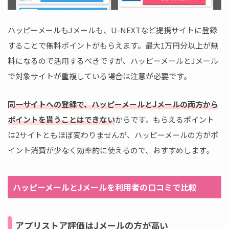
ハッピーメールもJメールも、U-NEXTなど提携サイトに登録
することで無料ポイントがもらえます。最大1万円分以上が無
料になるので活用するべきですが、ハッピーメールとJメール
で対象サイトが重複している場合は注意が必要です。
同一サイトへの登録で、ハッピーメールとJメールの両方から
ポイントを貰うことはできない
からです。もらえるポイント
は2サイトともほぼ変わりませんが、ハッピーメールの方がポ
イント消費が少なく効率的に使えるので、おすすめします。
ハッピーメールとJメールを利用者の口コミで比較
アプリストア評価はJメールの方が高い