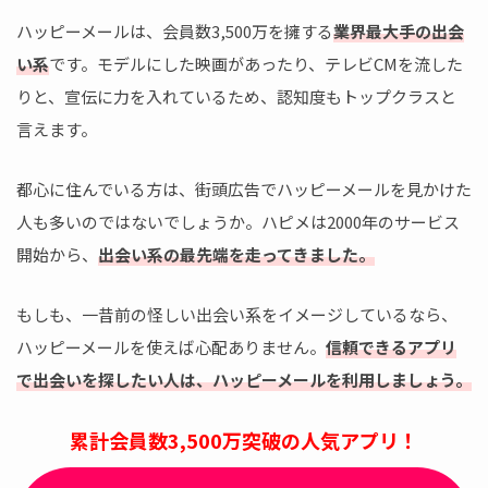
ハッピーメールは、会員数3,500万を擁する
業界最大手の出会
い系
です。モデルにした映画があったり、テレビCMを流した
りと、宣伝に力を入れているため、認知度もトップクラスと
言えます。
都心に住んでいる方は、街頭広告でハッピーメールを見かけた
人も多いのではないでしょうか。ハピメは2000年のサービス
開始から、
出会い系の最先端を走ってきました。
もしも、一昔前の怪しい出会い系をイメージしているなら、
ハッピーメールを使えば心配ありません。
信頼できるアプリ
で出会いを探したい人は、ハッピーメールを利用しましょう。
累計会員数3,500万突破の人気アプリ！