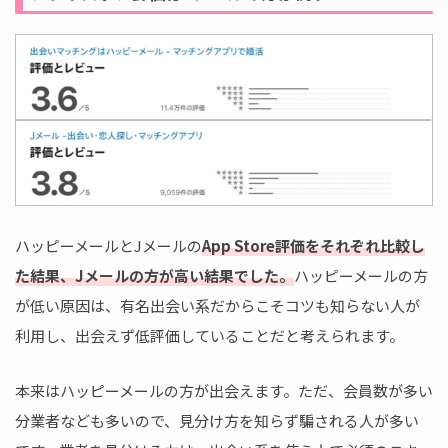
ハッピーメールとJメールの
App Store評価をそれぞれ比較し
た結果、Jメールの方が高い結果でした。
ハッピーメールの方
が低い原因は、有名出会い系だからこそコツも知らない人が
利用し、出会えず低評価していることだと考えられます。
本来はハッピーメールの方が出会えます。ただ、会員数が多い
分業者なども多いので、見分け方を知らず騙される人が多い