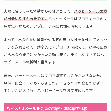
実際に使ってみた体験からの結論として、
ハッピーメールの方
が出会いやすかったです。
ハッピーメールはプロフィールの閲
覧が無料なため、アプローチ前に女性を吟味できます。
よって、出会えない業者ややる気の無い女性を除外してメッセ
ージを送れるので、効率的にアプローチ可能です。効率の良さ
から出会うまでにかかった金額も安く、出会いやすさではハ
ッピーメールの勝利と言えます。
また、ハッピーメールはプロフ閲覧でお金がかからない分、
無料で出会うこともできました。できるだけお金をかけずに
出会いたい人にも、ハッピーメールをおすすめします。
ハピメとJメールを会員の特徴・年齢層で比較