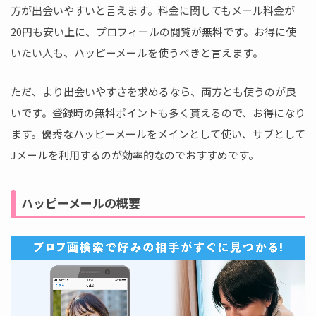
方が出会いやすいと言えます。料金に関してもメール料金が
20円も安い上に、プロフィールの閲覧が無料です。お得に使
いたい人も、ハッピーメールを使うべきと言えます。
ただ、より出会いやすさを求めるなら、両方とも使うのが良
いです。登録時の無料ポイントも多く貰えるので、お得になり
ます。優秀なハッピーメールをメインとして使い、サブとして
Jメールを利用するのが効率的なのでおすすめです。
ハッピーメールの概要