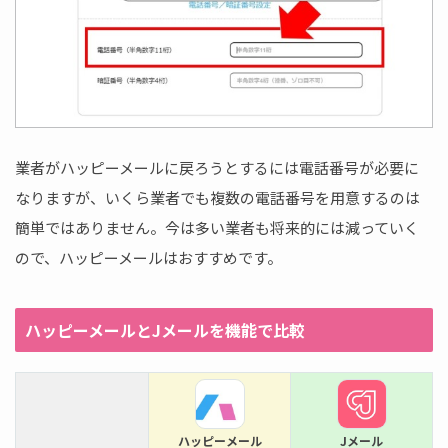
業者がハッピーメールに戻ろうとするには電話番号が必要に
なりますが、いくら業者でも複数の電話番号を用意するのは
簡単ではありません。今は多い業者も将来的には減っていく
ので、ハッピーメールはおすすめです。
ハッピーメールとJメールを機能で比較
ハッピーメール
Jメール