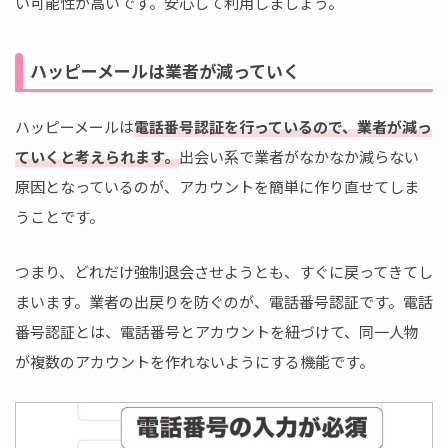
い可能性が高いです。安心して利用しましょう。
ハッピーメールは業者が減っていく
ハッピーメールは
電話番号認証を行っているので、業者が減っ
ていくと考えられます。
出会い系で業者がなかなか減らない
原因となっているのが、アカウントを簡単に作り直せてしま
うことです。
つまり、どれだけ強制退会させようとも、すぐに戻ってきてし
まいます。業者の出戻りを防ぐのが、電話番号認証です。電話
番号認証とは、電話番号とアカウントを紐づけて、同一人物
が複数のアカウントを作れないようにする機能です。