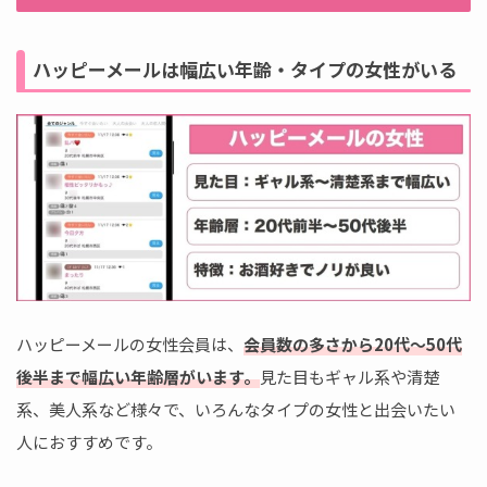
ハッピーメールは幅広い年齢・タイプの女性がいる
ハッピーメールの女性会員は、
会員数の多さから20代～50代
後半まで幅広い年齢層がいます。
見た目もギャル系や清楚
系、美人系など様々で、いろんなタイプの女性と出会いたい
人におすすめです。