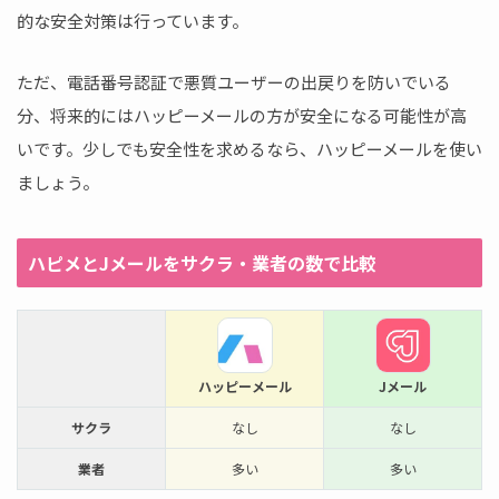
的な安全対策は行っています。
ただ、電話番号認証で悪質ユーザーの出戻りを防いでいる
分、将来的にはハッピーメールの方が安全になる可能性が高
いです。少しでも安全性を求めるなら、ハッピーメールを使い
ましょう。
ハピメとJメールをサクラ・業者の数で比較
ハッピーメール
Jメール
サクラ
なし
なし
業者
多い
多い