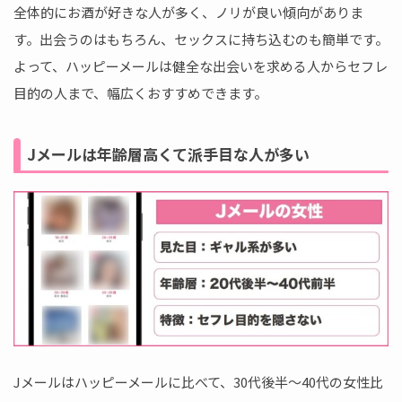
全体的にお酒が好きな人が多く、ノリが良い傾向がありま
す。出会うのはもちろん、セックスに持ち込むのも簡単です。
よって、ハッピーメールは健全な出会いを求める人からセフレ
目的の人まで、幅広くおすすめできます。
Jメールは年齢層高くて派手目な人が多い
Jメールはハッピーメールに比べて、30代後半～40代の女性比