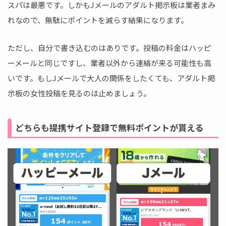
スパは最悪です。しかもJメールのアダルト掲示板は業者まみ
れなので、無駄にポイントを減らす結果になります。
ただし、自分で書き込むのはありです。投稿の料金はハッピ
ーメールと同じですし、業者以外から連絡が来る可能性も高
いです。もしJメールで大人の関係をしたくても、アダルト掲
示板の女性投稿を見るのは止めましょう。
どちらも提携サイト登録で無料ポイントが貰える