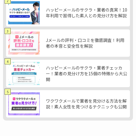
2
ハッピーメールのサクラ・業者の真実！10
年利用で習得した素人との見分け方を解説
3
Jメールの評判・口コミを徹底調査！利用
者の本音と安全性を解説
4
ハッピーメールのサクラ・業者チェッカ
ー！業者の見分け方を15個の特徴から大公
開
5
ワクワクメールで業者を見分ける方法を解
説！素人女性を見つけるテクニックも公開