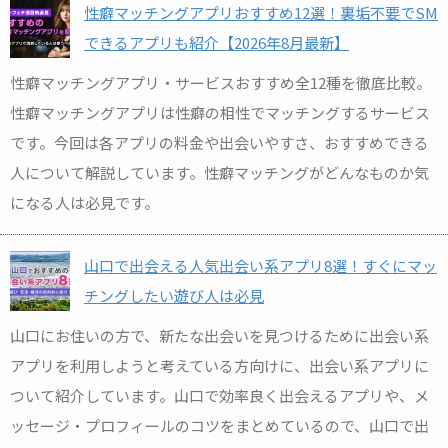
性癖マッチングアプリおすすめ12選！裏垢不要でSM
できるアプリも紹介【2026年8月最新】
性癖マッチングアプリ・サービスおすすめ全12種を徹底比較。
性癖マッチングアプリは性癖の相性でマッチングするサービス
です。今回は各アプリの料金や出会いやすさ、おすすめできる
人について解説しています。性癖マッチングがどんなものか気
になる人は必見です。
山口で出会える人気出会い系アプリ8選！すぐにマッ
チングしたい遊び人は必見
山口にお住いの方で、新たな出会いを見つけるために出会い系
アプリを利用しようと考えている方向けに、出会い系アプリに
ついて紹介しています。山口で効率良く出会えるアプリや、メ
ッセージ・プロフィールのコツをまとめているので、山口で出