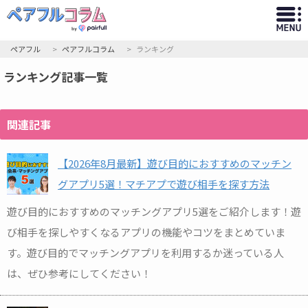
ペアフル
ペアフルコラム
ランキング
ランキング記事一覧
関連記事
【2026年8月最新】遊び目的におすすめのマッチン
グアプリ5選！マチアプで遊び相手を探す方法
遊び目的におすすめのマッチングアプリ5選をご紹介します！遊
び相手を探しやすくなるアプリの機能やコツをまとめていま
す。遊び目的でマッチングアプリを利用するか迷っている人
は、ぜひ参考にしてください！