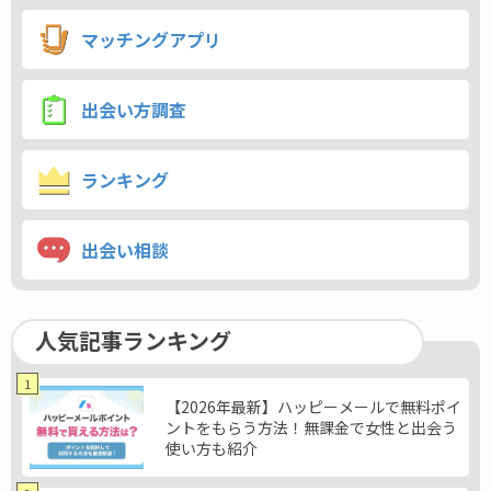
マッチングアプリ
出会い方調査
ランキング
出会い相談
人気記事ランキング
1
【2026年最新】ハッピーメールで無料ポイ
ントをもらう方法！無課金で女性と出会う
使い方も紹介