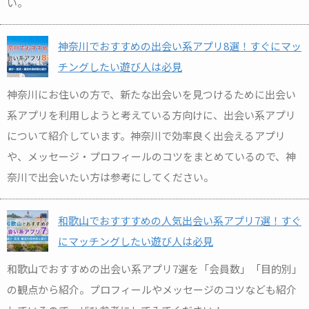
い。
神奈川でおすすめの出会い系アプリ8選！すぐにマッ
チングしたい遊び人は必見
神奈川にお住いの方で、新たな出会いを見つけるために出会い
系アプリを利用しようと考えている方向けに、出会い系アプリ
について紹介しています。神奈川で効率良く出会えるアプリ
や、メッセージ・プロフィールのコツをまとめているので、神
奈川で出会いたい方は参考にしてください。
和歌山でおすすすめの人気出会い系アプリ7選！すぐ
にマッチングしたい遊び人は必見
和歌山でおすすめの出会い系アプリ7選を「会員数」「目的別」
の観点から紹介。プロフィールやメッセージのコツなども紹介