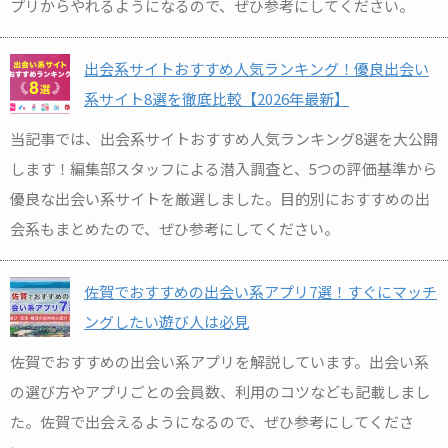
プリからやれるようになるので、ぜひ参考にしてください。
出会系サイトおすすめ人気ランキング！優良出会い
系サイト8選を徹底比較【2026年最新】
当記事では、出会系サイトおすすめ人気ランキング8選を大公開
します！編集部スタッフによる潜入調査と、5つの評価基準から
優良な出会い系サイトを厳選しました。目的別におすすめの出
会系もまとめたので、ぜひ参考にしてください。
佐賀でおすすめの出会い系アプリ7選！すぐにマッチ
ングしたい遊び人は必見
佐賀でおすすめの出会い系アプリを解説しています。出会い系
の選び方やアプリごとの会員数、利用のコツなども記載しまし
た。佐賀で出会えるようになるので、ぜひ参考にしてくださ