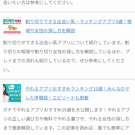
会いたい方は参考にしてください。
割り切りできる出会い系・マッチングアプリ9選！相
場や女性の探し方を解説
割り切りができる出会い系アプリについて紹介しています。割
り切りの相場や割り切り女性の探し方を解説しているほか、プ
レイまでの流れも紹介しているので、ぜひ参考にしてくださ
い。
やれるアプリおすすめランキング10選！みんなのヤ
レた体験談・エピソードも掲載
ガチでやれるアプリおすすめ10選を大公開します！やれるアプ
リの正しい選び方や無料でやれる裏ワザ、やれる女性の探し方
まで徹底解説しています。この記事を読めば、誰でも簡単にア