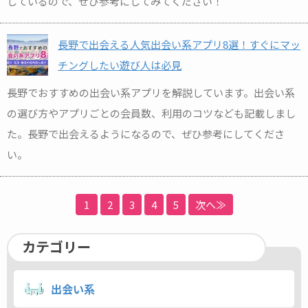
しているので、ぜひ参考にしてみてください！
長野で出会える人気出会い系アプリ8選！すぐにマッ
チングしたい遊び人は必見
長野でおすすめの出会い系アプリを解説しています。出会い系
の選び方やアプリごとの会員数、利用のコツなども記載しまし
た。長野で出会えるようになるので、ぜひ参考にしてくださ
い。
1
2
3
4
5
次へ≫
カテゴリー
出会い系