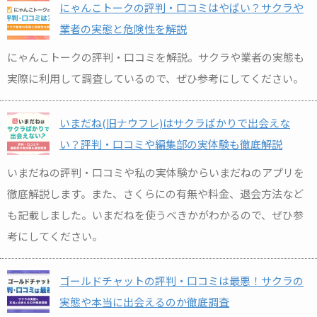
にゃんこトークの評判・口コミはやばい？サクラや
業者の実態と危険性を解説
にゃんこトークの評判・口コミを解説。サクラや業者の実態も
実際に利用して調査しているので、ぜひ参考にしてください。
いまだね(旧ナウフレ)はサクラばかりで出会えな
い？評判・口コミや編集部の実体験も徹底解説
いまだねの評判・口コミや私の実体験からいまだねのアプリを
徹底解説します。また、さくらにの有無や料金、退会方法など
も記載しました。いまだねを使うべきかがわかるので、ぜひ参
考にしてください。
ゴールドチャットの評判・口コミは最悪！サクラの
実態や本当に出会えるのか徹底調査