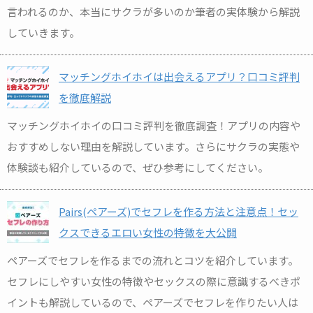
言われるのか、本当にサクラが多いのか筆者の実体験から解説
していきます。
マッチングホイホイは出会えるアプリ？口コミ評判
を徹底解説
マッチングホイホイの口コミ評判を徹底調査！アプリの内容や
おすすめしない理由を解説しています。さらにサクラの実態や
体験談も紹介しているので、ぜひ参考にしてください。
Pairs(ペアーズ)でセフレを作る方法と注意点！セッ
クスできるエロい女性の特徴を大公開
ペアーズでセフレを作るまでの流れとコツを紹介しています。
セフレにしやすい女性の特徴やセックスの際に意識するべきポ
イントも解説しているので、ペアーズでセフレを作りたい人は