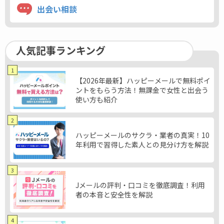
出会い相談
人気記事ランキング
1
【2026年最新】ハッピーメールで無料ポイ
ントをもらう方法！無課金で女性と出会う
使い方も紹介
2
ハッピーメールのサクラ・業者の真実！10
年利用で習得した素人との見分け方を解説
3
Jメールの評判・口コミを徹底調査！利用
者の本音と安全性を解説
4