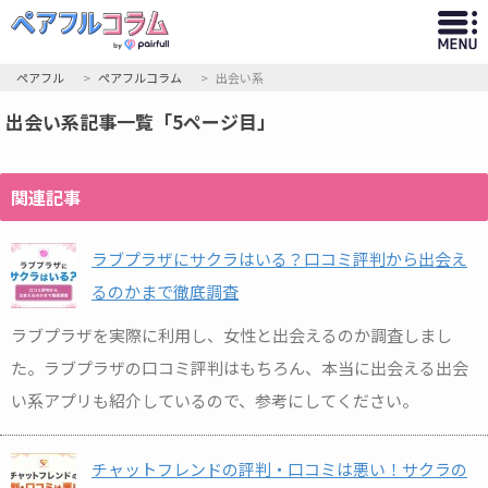
ペアフル
ペアフルコラム
出会い系
出会い系記事一覧「5ページ目」
関連記事
ラブプラザにサクラはいる？口コミ評判から出会え
るのかまで徹底調査
ラブプラザを実際に利用し、女性と出会えるのか調査しまし
た。ラブプラザの口コミ評判はもちろん、本当に出会える出会
い系アプリも紹介しているので、参考にしてください。
チャットフレンドの評判・口コミは悪い！サクラの