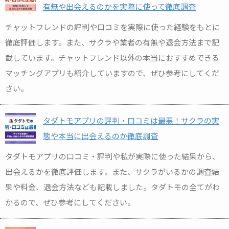
有無や出会えるのかを実際に使って徹底調査
チャットフレンドの評判や口コミを実際に使った経験をもとに
徹底評価します。また、サクラや業者の有無や退会方法まで記
載しています。チャットフレンド以外の本当におすすめできる
マッチングアプリも紹介していますので、ぜひ参考にしてくだ
さい。
タダトモアプリの評判・口コミは最悪！サクラの実
態や本当に出会えるのか徹底調査
タダトモアプリの口コミ・評判や私が実際に使った結果から、
出会えるかを徹底評価します。また、サクラがいるかの調査結
果や料金、退会方法なども記載しました。タダトモの全てがわ
かるので、ぜひ参考にしてください。