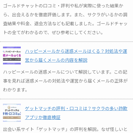
ゴールドチャットの口コミ・評判や私が実際に使った結果か
ら、出会えるかを徹底評価します。また、サクラがいるかの調
査結果や料金、退会方法なども記載しました。ゴールドチャッ
トの全てがわかるので、ぜひ参考にしてください。
ハッピーメールから迷惑メールはくる？対処法や運
営から届くメールの内容を解説
ハッピーメールの迷惑メールについて解説しています。この記
事を見れば迷惑メールの対処法や運営から届くメールの正体が
わかります。
ゲットマッチの評判・口コミは？サクラの多い詐欺
アプリか徹底検証
出会い系サイト「ゲットマッチ」の評判を解説。なぜ怪しいと