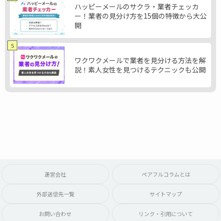
ハッピーメールのサクラ・業者チェッカ
ー！業者の見分け方を15個の特徴から大公
開
5
ワクワクメールで業者を見分ける方法を解
説！素人女性を見つけるテクニックも公開
運営会社
ペアフルコラムとは
外部送信先一覧
サイトマップ
お問い合わせ
リンク・引用について