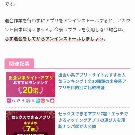
です。
退会作業を行わずにアプリをアンインストールすると、アカウ
ント自体は消えません。今後ラブフレを使用しない場合は、
必ず退会をしてからアンインストールしましょう
。
関連記事
出会い系アプリ・サイトおすすめ人
気ランキング！全20種類の出会系ア
プリを目的別に比較検証
セックスできるアプリ7選！エッチで
きるマッチングアプリの選び方を凄
腕ナンパ師が大公開