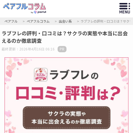
ペアフル
ペアフルコラム
出会い系
ラブフレの評判・口コミは？サクラ
ラブフレの評判・口コミは？サクラの実態や本当に出会
えるのか徹底調査
最終更新：2026年4月16日 06:16