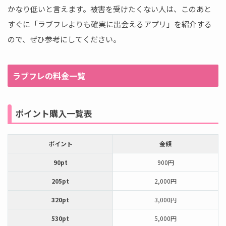
かなり低いと言えます。被害を受けたくない人は、このあと
すぐに「ラブフレよりも確実に出会えるアプリ」を紹介する
ので、ぜひ参考にしてください。
ラブフレの料金一覧
ポイント購入一覧表
ポイント
金額
90pt
900円
205pt
2,000円
320pt
3,000円
530pt
5,000円