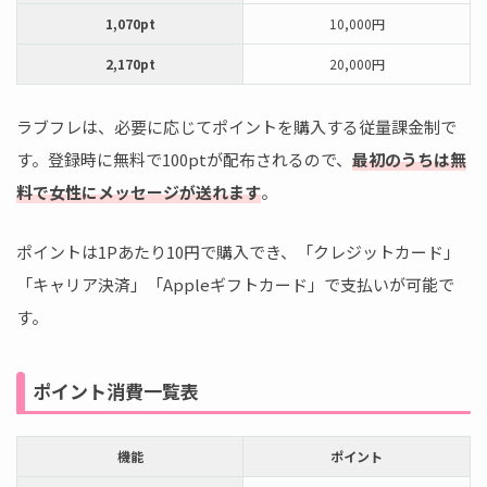
1,070pt
10,000円
2,170pt
20,000円
ラブフレは、必要に応じてポイントを購入する従量課金制で
す。登録時に無料で100ptが配布されるので、
最初のうちは無
料で女性にメッセージが送れます
。
ポイントは1Pあたり10円で購入でき、「クレジットカード」
「キャリア決済」「Appleギフトカード」で支払いが可能で
す。
ポイント消費一覧表
機能
ポイント