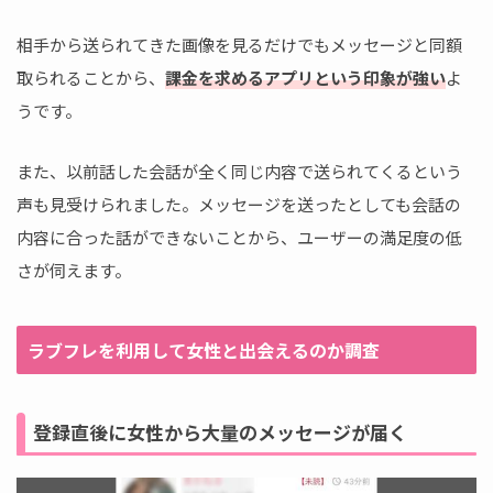
相手から送られてきた画像を見るだけでもメッセージと同額
取られることから、
課金を求めるアプリという印象が強い
よ
うです。
また、以前話した会話が全く同じ内容で送られてくるという
声も見受けられました。メッセージを送ったとしても会話の
内容に合った話ができないことから、ユーザーの満足度の低
さが伺えます。
ラブフレを利用して女性と出会えるのか調査
登録直後に女性から大量のメッセージが届く