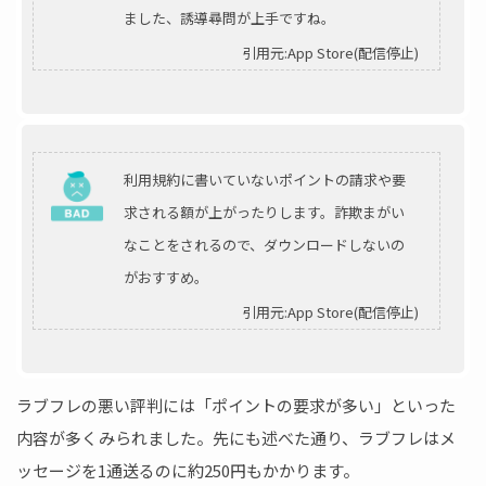
ました、誘導尋問が上手ですね。
引用元:App Store(配信停止)
利用規約に書いていないポイントの請求や要
求される額が上がったりします。詐欺まがい
なことをされるので、ダウンロードしないの
がおすすめ。
引用元:App Store(配信停止)
ラブフレの悪い評判には「ポイントの要求が多い」といった
内容が多くみられました。先にも述べた通り、ラブフレはメ
ッセージを1通送るのに約250円もかかります。