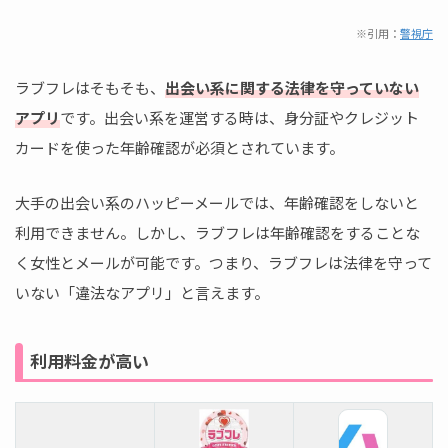
※引用：
警視庁
ラブフレはそもそも、
出会い系に関する法律を守っていない
アプリ
です。出会い系を運営する時は、身分証やクレジット
カードを使った年齢確認が必須とされています。
大手の出会い系のハッピーメールでは、年齢確認をしないと
利用できません。しかし、ラブフレは年齢確認をすることな
く女性とメールが可能です。つまり、ラブフレは法律を守って
いない「違法なアプリ」と言えます。
利用料金が高い