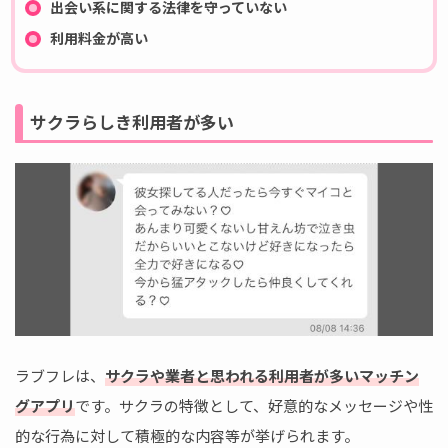
出会い系に関する法律を守っていない
利用料金が高い
サクラらしき利用者が多い
ラブフレは、
サクラや業者と思われる利用者が多いマッチン
グアプリ
です。サクラの特徴として、好意的なメッセージや性
的な行為に対して積極的な内容等が挙げられます。