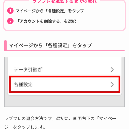
ラブフレを退会するまでの流れ
マイページから「各種設定」をタップ
「アカウントを削除する」を選択
マイページから「各種設定」をタップ
ラブフレの退会方法です。最初に、画面右下の「マイペー
ジ」をタップします。