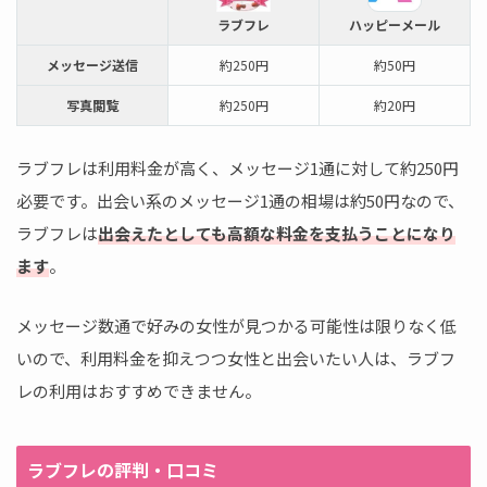
ラブフレ
ハッピーメール
メッセージ送信
約250円
約50円
写真閲覧
約250円
約20円
ラブフレは利用料金が高く、メッセージ1通に対して約250円
必要です。出会い系のメッセージ1通の相場は約50円なので、
ラブフレは
出会えたとしても高額な料金を支払うことになり
ます
。
メッセージ数通で好みの女性が見つかる可能性は限りなく低
いので、利用料金を抑えつつ女性と出会いたい人は、ラブフ
レの利用はおすすめできません。
ラブフレの評判・口コミ