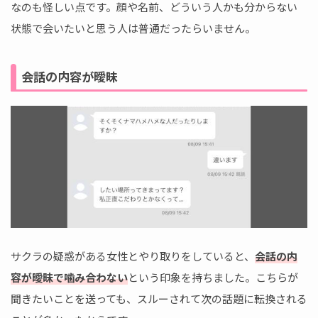
なのも怪しい点です。顔や名前、どういう人かも分からない
状態で会いたいと思う人は普通だったらいません。
会話の内容が曖昧
サクラの疑惑がある女性とやり取りをしていると、
会話の内
容が曖昧で噛み合わない
という印象を持ちました。こちらが
聞きたいことを送っても、スルーされて次の話題に転換される