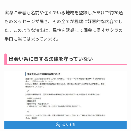
実際に筆者も名前や住んでいる地域を登録しただけで約20通
ものメッセージが届き、その全てが極端に好意的な内容でし
た。このような演出は、異性を誘惑して課金に促すサクラの
手口に当てはまっています。
出会い系に関する法律を守っていない
拡大する