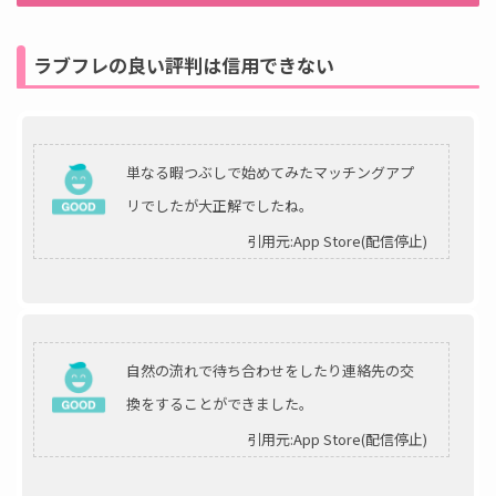
ラブフレの良い評判は信用できない
単なる暇つぶしで始めてみたマッチングアプ
リでしたが大正解でしたね。
引用元:App Store(配信停止)
自然の流れで待ち合わせをしたり連絡先の交
換をすることができました。
引用元:App Store(配信停止)