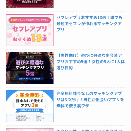
セフレアプリおすすめ13選！誰でも
最短でセフレが作れるマッチングア
プリ
【男性向け】遊びに最適な出会系ア
プリおすすめ5選！女性の5人に1人は
遊び目的
完全無料課金なしのマッチングアプ
リは3つだけ！男性が出会いアプリを
無料で使う裏ワザ