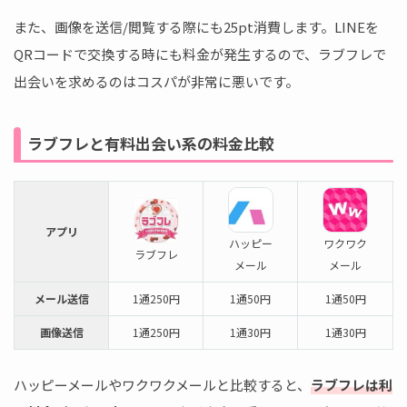
また、画像を送信/閲覧する際にも25pt消費します。LINEを
QRコードで交換する時にも料金が発生するので、ラブフレで
出会いを求めるのはコスパが非常に悪いです。
ラブフレと有料出会い系の料金比較
アプリ
ハッピー
ワクワク
ラブフレ
メール
メール
メール送信
1通250円
1通50円
1通50円
画像送信
1通250円
1通30円
1通30円
ハッピーメールやワクワクメールと比較すると、
ラブフレは利