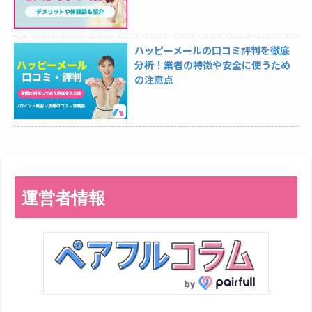
ハッピーメールの口コミ評判を徹底
分析！業者の特徴や安全に使うため
の注意点
運営者情報