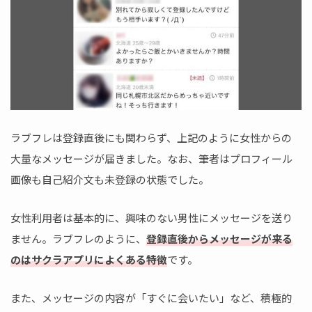
ラブフレは登録直後にも関わらず、上記のように女性からの
大量なメッセージが届きました。なお、筆者はプロフィール
画像も自己紹介文も未登録の状態でした。
女性利用者は基本的に、興味のない男性にメッセージを送り
ません。ラブフレのように、
登録直後からメッセージが来る
のはサクラアプリによくある特徴
です。
また、メッセージの内容が「すぐに会いたい」など、積極的