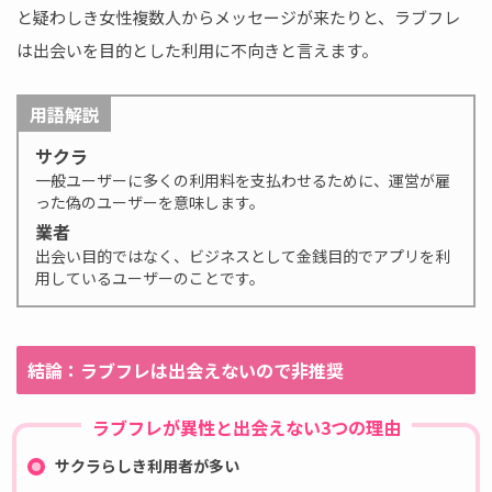
と疑わしき女性複数人からメッセージが来たりと、ラブフレ
は出会いを目的とした利用に不向きと言えます。
用語解説
サクラ
一般ユーザーに多くの利用料を支払わせるために、運営が雇
った偽のユーザーを意味します。
業者
出会い目的ではなく、ビジネスとして金銭目的でアプリを利
用しているユーザーのことです。
結論：ラブフレは出会えないので非推奨
ラブフレが異性と出会えない3つの理由
サクラらしき利用者が多い