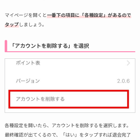
マイページを開くと
一番下の項目に「各種設定」があるので
タップ
しましょう。
「アカウントを削除する」を選択
各種設定を開いたら、アカウントを削除するを選択します。
最終確認が出てくるので、「はい」をタップすれば退会完了