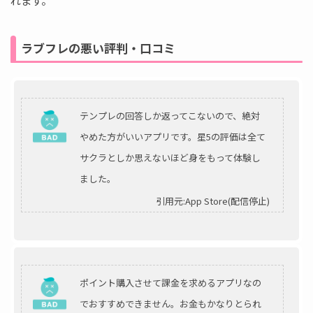
れます。
ラブフレの悪い評判・口コミ
テンプレの回答しか返ってこないので、絶対
やめた方がいいアプリです。星5の評価は全て
サクラとしか思えないほど身をもって体験し
ました。
引用元:App Store(配信停止)
ポイント購入させて課金を求めるアプリなの
でおすすめできません。お金もかなりとられ