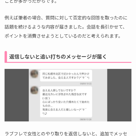
ことが多かったからです。
例えば筆者の場合、質問に対して否定的な回答を取ったのに
話題を続けるような内容が届きました。会話を長引かせて、
ポイントを消費させようとしているのだと考えられます。
返信しないと追い打ちのメッセージが届く
ラブフレで女性とのやり取りを返信しないと、追加でメッセ