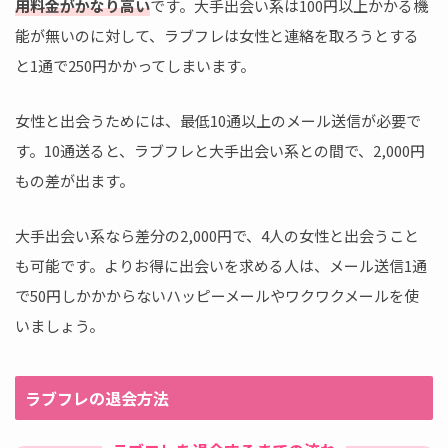
用料金がかなり高い
です。大手出会い系は100円以上かかる機
能が無いのに対して、ラブフレは女性と連絡を取ろうとする
と1通で250円かかってしまいます。
女性と出会うためには、最低10通以上のメール送信が必要で
す。10通送ると、ラブフレと大手出会い系との間で、2,000円
もの差が出ます。
大手出会い系なら差分の2,000円で、4人の女性と出会うこと
も可能です。よりお得に出会いを求める人は、メール送信1通
で50円しかかからないハッピーメールやワクワクメールを使
いましょう。
ラブフレの退会方法