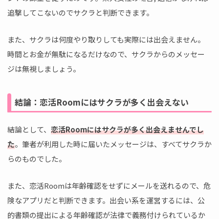
追撃してこないのでサクラと判断できます。
また、サクラは何度やり取りしても実際には出会えません。
時間とお金が無駄になるだけなので、サクラからのメッセー
ジは無視しましょう。
結論：恋活Roomにはサクラが多く出会えない
結論として、
恋活Roomにはサクラが多く出会えませんでし
た
。筆者が利用した時に届いたメッセージは、すべてサクラか
らのものでした。
また、恋活Roomは年齢確認をせずにメールを送れるので、危
険なアプリだと判断できます。出会い系を運営するには、公
的書類の提出による年齢確認が法律で義務付けられているか