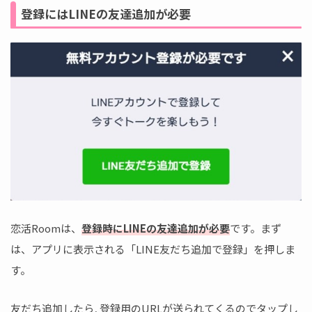
登録にはLINEの友達追加が必要
恋活Roomは、
登録時にLINEの友達追加が必要
です。まず
は、アプリに表示される「LINE友だち追加で登録」を押しま
す。
友だち追加したら, 登録用のURLが送られてくるのでタップし