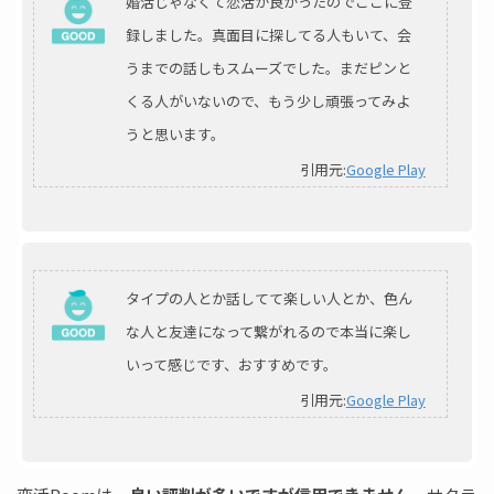
婚活じゃなくて恋活が良かったのでここに登
録しました。真面目に探してる人もいて、会
うまでの話しもスムーズでした。まだピンと
くる人がいないので、もう少し頑張ってみよ
うと思います。
引用元:
Google Play
タイプの人とか話してて楽しい人とか、色ん
な人と友達になって繋がれるので本当に楽し
いって感じです、おすすめです。
引用元:
Google Play