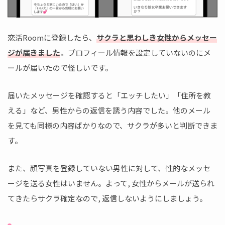
恋活Roomに登録したら、
サクラと思わしき女性からメッセー
ジが届きました
。プロフィール情報を設定していないのにメ
ールが届いたので怪しいです。
届いたメッセージを確認すると「エッチしたい」「住所を教
える」など、男性からの返信を誘う内容でした。他のメール
を見ても同様の内容ばかりなので、サクラが多いと判断できま
す。
また、顔写真を登録していない男性に対して、性的なメッセ
ージを送る女性はいません。よって, 女性からメールが送られ
てきたらサクラ確定なので, 返信しないようにしましょう。