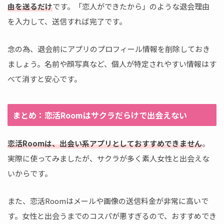
由を送るだけ
です。「恋人ができたから」のような退会理由
を入力して、送信すれば完了です。
念の為、退会前にアプリのプロフィール情報を削除しておき
ましょう。名前や顔写真など、個人が特定されやすい情報はす
べて消すと安心です。
まとめ：恋活Roomはサクラだらけで出会えない
恋活Roomは、出会い系アプリとしておすすめできません
。
実際に使ってみましたが、サクラが多く素人女性と出会えな
いからです。
また、恋活Roomはメールや画像の送信料金が非常に高いで
す。女性と出会うまでのコスパが悪すぎるので、おすすめでき