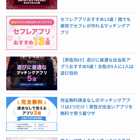
セフレアプリおすすめ13選！誰でも
最短でセフレが作れるマッチングア
プリ
【男性向け】遊びに最適な出会系ア
プリおすすめ5選！女性の5人に1人は
遊び目的
完全無料課金なしのマッチングアプ
リは3つだけ！男性が出会いアプリを
無料で使う裏ワザ