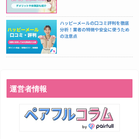
ハッピーメールの口コミ評判を徹底
分析！業者の特徴や安全に使うため
の注意点
運営者情報