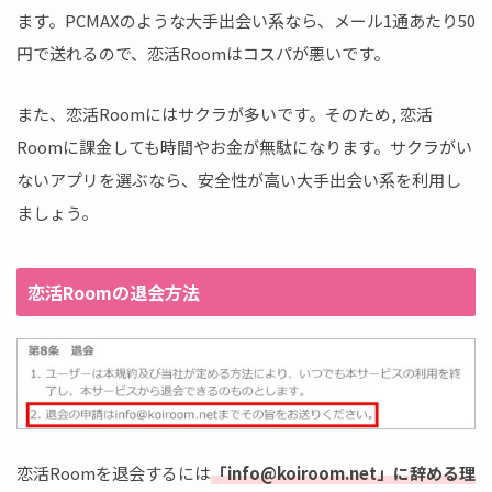
ます。PCMAXのような大手出会い系なら、メール1通あたり50
円で送れるので、恋活Roomはコスパが悪いです。
また、恋活Roomにはサクラが多いです。そのため, 恋活
Roomに課金しても時間やお金が無駄になります。サクラがい
ないアプリを選ぶなら、安全性が高い大手出会い系を利用し
ましょう。
恋活Roomの退会方法
恋活Roomを退会するには
「info@koiroom.net」に辞める理