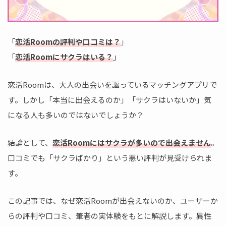
「
恋活Roomの評判や口コミは？
」
「
恋活Roomにサクラはいる？
」
恋活Roomは、大人の出会いを謳っているマッチングアプリで
す。しかし「本当に出会えるのか」「サクラはいないか」気
になる人も多いのではないでしょうか？
結論として、
恋活Roomにはサクラが多いので出会えません
。
口コミでも「サクラばかり」という悪い評判が見受けられま
す。
この記事では、なぜ恋活Roomが出会えないのか、ユーザーか
らの評判や口コミ、筆者の実体験をもとに解説します。異性