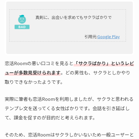
真剣に、出会いを求めてもサクラばかりで
引用元:
Google Play
恋活Roomの悪い口コミを見ると
「サクラばかり」というレビ
ューが多数見受けられます
。どの男性も、サクラとしかやり
取りできなかったようです。
実際に筆者も恋活Roomを利用しましたが、サクラと思われる
テンプレ文を送ってくる女性ばかりです。会話を引き延ばし
て、課金を促すのが目的だと考えられます。
そのため、恋活Roomはサクラしかいないため一般ユーザーと