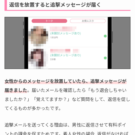
返信を放置すると追撃メッセージが届く
女性からのメッセージを放置していたら、追撃メッセージが
届きました
。届いたメールを確認したら「もう退会しちゃい
ましたか？」「覚えてますか？」など質問をして、返信を促し
てくるものが多かったです。
追撃メールを送ってくる理由は、男性に返信させて有料ポイ
ントの課金を促すためです。素人女性の場合, 返信がなければ