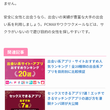
ません。
安全に女性と出会うなら、出会いの実績が豊富な大手の出会
い系を利用しましょう。PCMAXやワクワクメールなどは、サ
クラがいないので遊び目的の女性を探しやすいです。
関連記事
出会い系アプリ・サイトおすすめ人
気ランキング！全20種類の出会系ア
プリを目的別に比較検証
セックスできるアプリ7選！エッチで
きるマッチングアプリの選び方を凄
腕ナンパ師が大公開