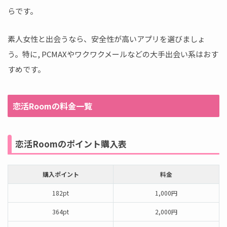
らです。
素人女性と出会うなら、安全性が高いアプリを選びましょ
う。特に, PCMAXやワクワクメールなどの大手出会い系はおす
すめです。
恋活Roomの料金一覧
恋活Roomのポイント購入表
購入ポイント
料金
182pt
1,000円
364pt
2,000円