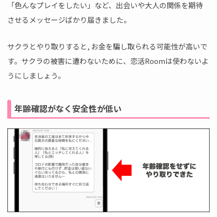
「色んなプレイをしたい」など、出会いや大人の関係を期待
させるメッセージばかり届きました。
サクラとやり取りすると, お金を騙し取られる可能性が高いで
す。サクラの被害に遭わないために、恋活Roomは使わないよ
うにしましょう。
年齢確認がなく安全性が低い