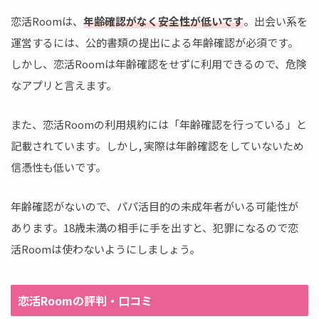
恋活Roomは、
年齢確認がなく安全性が低いです
。出会い系を
運営するには、公的書類の提出による年齢確認が必須です。
しかし、恋活Roomは年齢確認をせずに利用できるので、危険
なアプリと言えます。
また、恋活Roomの利用規約には「年齢確認を行っている」と
記載されています。しかし, 実際は年齢確認をしていないため
信憑性も低いです。
年齢確認がないので、パパ活目的の未成年者がいる可能性が
あります。18歳未満の相手に手を出すと、犯罪になるので恋
活Roomは使わないようにしましょう。
恋活Roomの評判・口コミ