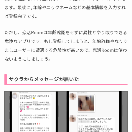
ます。最後に, 年齢やニックネームなどの基本情報を入力すれ
ば登録完了です。
ただし、恋活Roomは年齢確認をせずに異性とやり取りできる
危険なアプリです。もし登録してしまうと、年齢詐称やなりす
ましユーザーに遭遇する危険性が高いので、恋活Roomは使わ
ないようにしましょう。
サクラからメッセージが届いた