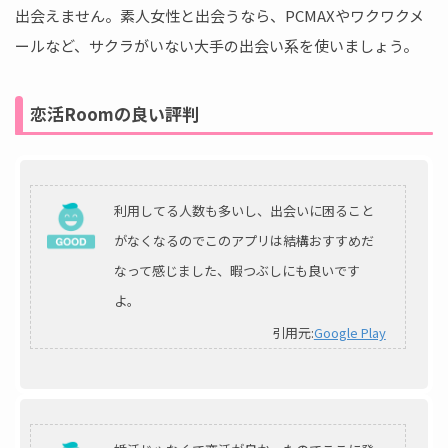
出会えません。素人女性と出会うなら、PCMAXやワクワクメ
ールなど、サクラがいない大手の出会い系を使いましょう。
恋活Roomの良い評判
利用してる人数も多いし、出会いに困ること
がなくなるのでこのアプリは結構おすすめだ
なって感じました、暇つぶしにも良いです
よ。
引用元:
Google Play