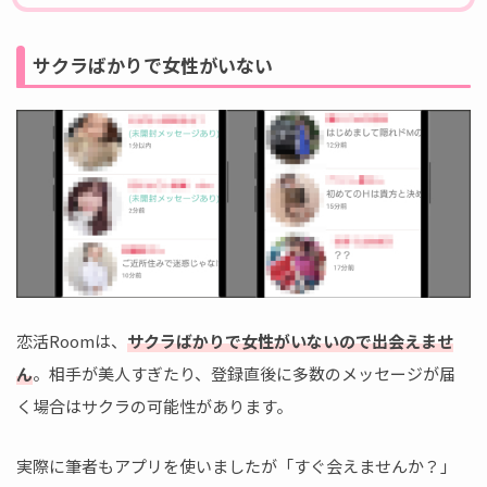
サクラばかりで女性がいない
恋活Roomは、
サクラばかりで女性がいないので出会えませ
ん
。相手が美人すぎたり、登録直後に多数のメッセージが届
く場合はサクラの可能性があります。
実際に筆者もアプリを使いましたが「すぐ会えませんか？」