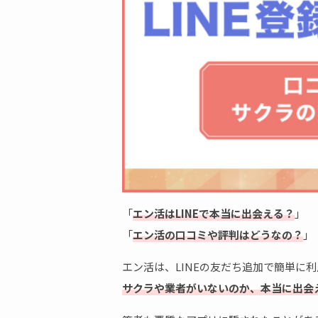
「
エン活はLINEで本当に出会える？
」
「
エン活の口コミや評判はどうなの？
」
エン活は、LINEの友だち追加で簡単に
サクラや業者がいないのか、本当に出会