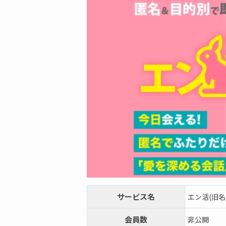
サービス名
エン活(旧名：
会員数
非公開