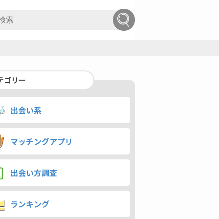
テゴリー
出会い系
マッチングアプリ
出会い方調査
ランキング