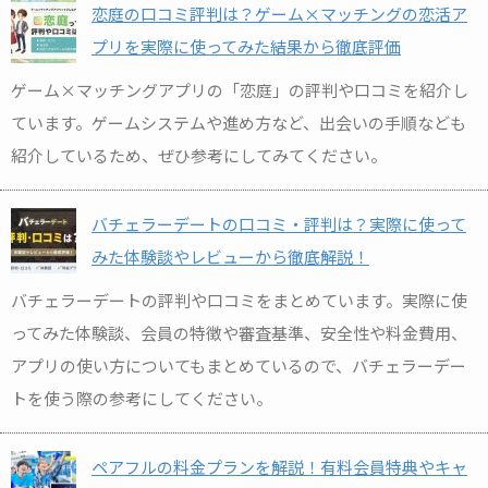
恋庭の口コミ評判は？ゲーム×マッチングの恋活ア
プリを実際に使ってみた結果から徹底評価
ゲーム×マッチングアプリの「恋庭」の評判や口コミを紹介し
ています。ゲームシステムや進め方など、出会いの手順なども
紹介しているため、ぜひ参考にしてみてください。
バチェラーデートの口コミ・評判は？実際に使って
みた体験談やレビューから徹底解説！
バチェラーデートの評判や口コミをまとめています。実際に使
ってみた体験談、会員の特徴や審査基準、安全性や料金費用、
アプリの使い方についてもまとめているので、バチェラーデー
トを使う際の参考にしてください。
ペアフルの料金プランを解説！有料会員特典やキャ