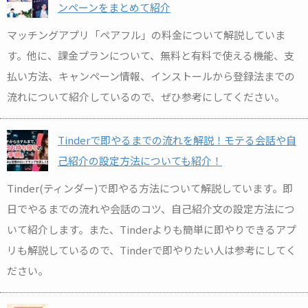
ンペーンをまとめて紹介
マッチングアプリ「ペアフル」の料金について解説していま
す。他に、課金プランについて、無料と有料で使える機能、支
払い方法、キャンペーン情報、インストールから登録法までの
流れについて紹介しているので、ぜひ参考にしてください。
Tinderで即やるまでの流れを解説！モテる会話や自
己紹介の設定方法についても紹介！
Tinder(ティンダー)で即やる方法について解説しています。即
日でやるまでの流れや会話のコツ、自己紹介文の設定方法につ
いて紹介します。また、Tinderよりも簡単に即やりできるアプ
リも解説しているので、Tinderで即やりたい人は参考にしてく
ださい。