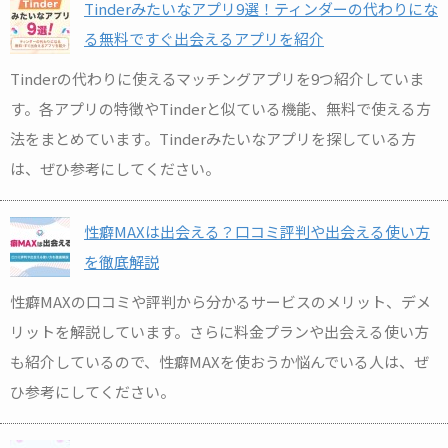
Tinderみたいなアプリ9選！ティンダーの代わりにな
る無料ですぐ出会えるアプリを紹介
Tinderの代わりに使えるマッチングアプリを9つ紹介していま
す。各アプリの特徴やTinderと似ている機能、無料で使える方
法をまとめています。Tinderみたいなアプリを探している方
は、ぜひ参考にしてください。
性癖MAXは出会える？口コミ評判や出会える使い方
を徹底解説
性癖MAXの口コミや評判から分かるサービスのメリット、デメ
リットを解説しています。さらに料金プランや出会える使い方
も紹介しているので、性癖MAXを使おうか悩んでいる人は、ぜ
ひ参考にしてください。