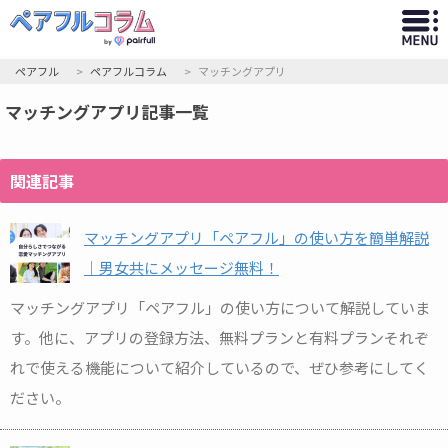
ペアフル
ペアフルコラム
マッチングアプリ
マッチングアプリ記事一覧
関連記事
マッチングアプリ「ペアフル」の使い方を簡単解説
｜男女共にメッセージ無料！
マッチングアプリ「ペアフル」の使い方について解説していま
す。他に、アプリの登録方法、無料プランと有料プランそれぞ
れで使える機能について紹介しているので、ぜひ参考にしてく
ださい。