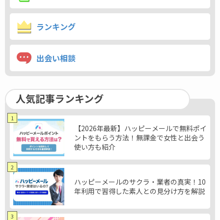
ランキング
出会い相談
人気記事ランキング
1
【2026年最新】ハッピーメールで無料ポイ
ントをもらう方法！無課金で女性と出会う
使い方も紹介
2
ハッピーメールのサクラ・業者の真実！10
年利用で習得した素人との見分け方を解説
3