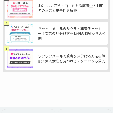
Jメールの評判・口コミを徹底調査！利用
者の本音と安全性を解説
4
ハッピーメールのサクラ・業者チェッカ
ー！業者の見分け方を15個の特徴から大公
開
5
ワクワクメールで業者を見分ける方法を解
説！素人女性を見つけるテクニックも公開