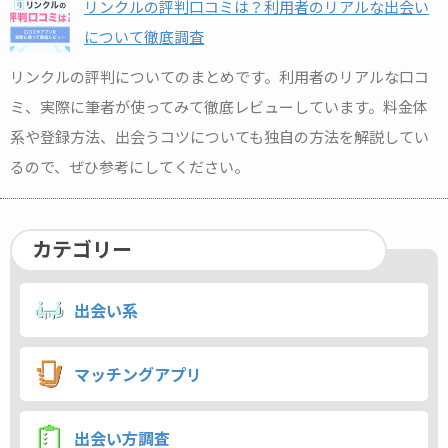
リンクルの評判口コミは？利用者のリアルな出会い
について徹底調査
リンクルの評判についてのまとめです。利用者のリアルな口コ
ミ、実際に筆者が使ってみて徹底レビューしています。料金体
系や登録方法、出会うコツについても独自の方法を解説してい
るので、ぜひ参考にしてください。
カテゴリー
出会い系
マッチングアプリ
出会い方調査