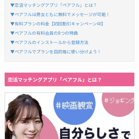
▼恋活マッチングアプリ「ペアフル」とは？
▼ペアフルは男女ともに無料でメッセージが可能！
▼有料プランの料金【初回割引キャンペーン中】
▼ペアフルの有料会員の8つの特典
▼ペアフルのインストールから登録方法
▼ペアフルでプランを目的毎に使い分けよう！
恋活マッチングアプリ「ペアフル」とは？