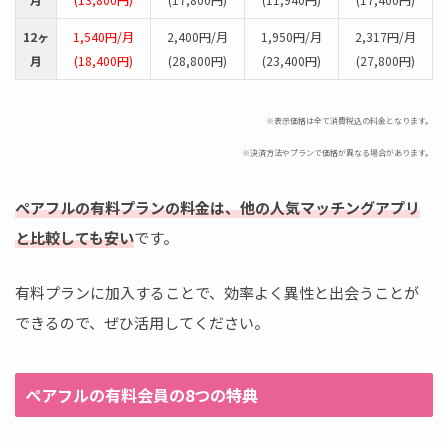
12ヶ
1,540円/月
2,400円/月
1,950円/月
2,317円/月
月
(18,400円)
(28,800円)
(23,400円)
(27,800円)
※表示価格は全て消費税込の料金となります。
※決済方法やプランで価格が異なる場合があります。
ペアフルの有料プランの料金は、他の人気マッチングアプリ
と比較しても安い
です。
有料プランに加入することで、効率よく異性と出会うことが
できるので、ぜひ活用してください。
ペアフルの有料会員の8つの特典