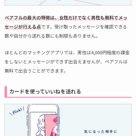
ペアフルの最大の特徴は、女性だけでなく男性も無料でメッ
セージが行える点
です。受け取ったメッセージを確認できる
数や自分から送れる数にも制限もありません。
ほとんどのマッチングアプリでは、男性は4,000円程度の課金
をしないとメッセージができず出会えませんが、ペアフルは
無料で出会うことができます。
カードを使っていいねを送れる