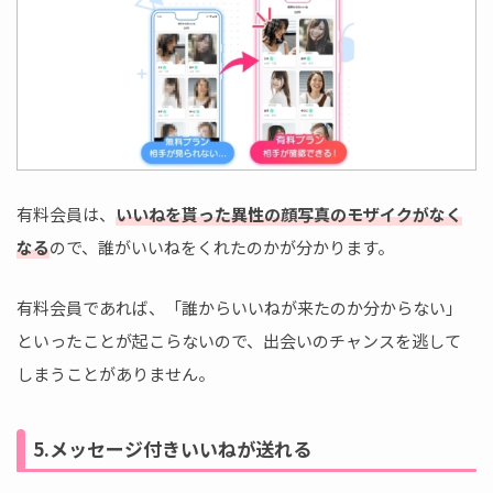
有料会員は、
いいねを貰った異性の顔写真のモザイクがなく
なる
ので、誰がいいねをくれたのかが分かります。
有料会員であれば、「誰からいいねが来たのか分からない」
といったことが起こらないので、出会いのチャンスを逃して
しまうことがありません。
5.メッセージ付きいいねが送れる