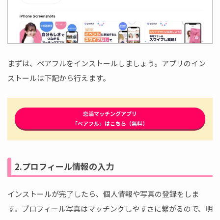
まずは、ペアフルをインストールしましょう。アプリのイン
ストールは下記から行えます。
恋活マッチングアプリ
「ペアフル」はこちら（無料）
2.プロフィール情報の入力
インストールが完了したら、個人情報や写真の登録をしま
す。プロフィール写真はマッチングしやすさに繋がるので、明