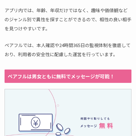
アプリ内では、年齢、年収だけではなく、趣味や価値観など
のジャンル別で異性を探すことができるので、相性の良い相手
を見つけやすいです。
ペアフルでは、本人確認や24時間365日の監視体制を徹底して
おり、利用者の安全性に配慮した運営を行っています。
ペアフルは男女ともに無料でメッセージが可能！