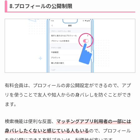
8.プロフィールの公開制限
有料会員は、プロフィールの非公開設定ができるので、アプ
リを使うことで友人や知人からの身バレしを防ぐことができ
ます。
検索機能は便利な反面、
マッチングアプリ利用者の一部には
身バレしたくないと感じている人もいる
ので、プロフィール
を非公開にできる有料プランは、利便性が高いです。