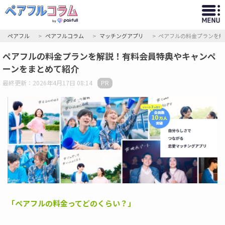
ペアフル
ペアフルコラム
マッチングアプリ
ペアフルの料金プランを解
ペアフルの料金プランを解説！有料会員特典やキャンペ
ーンをまとめて紹介
最終更新：2026年4月17日 08:14
「ペアフルの料金ってどのくらい？」