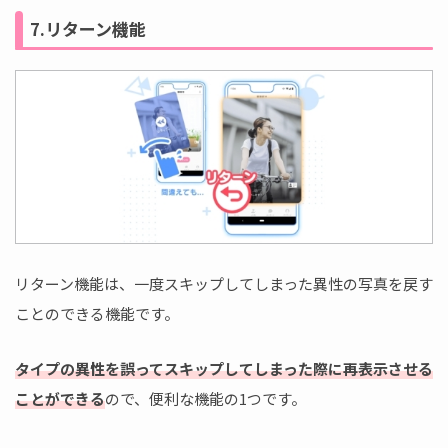
7.リターン機能
リターン機能は、一度スキップしてしまった異性の写真を戻す
ことのできる機能です。
タイプの異性を誤ってスキップしてしまった際に再表示させる
ことができる
ので、便利な機能の1つです。