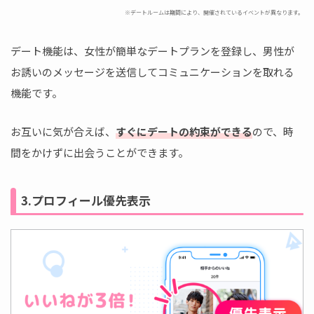
※デートルームは期間により、開催されているイベントが異なります。
デート機能は、女性が簡単なデートプランを登録し、男性が
お誘いのメッセージを送信してコミュニケーションを取れる
機能です。
お互いに気が合えば、
すぐにデートの約束ができる
ので、時
間をかけずに出会うことができます。
3.プロフィール優先表示