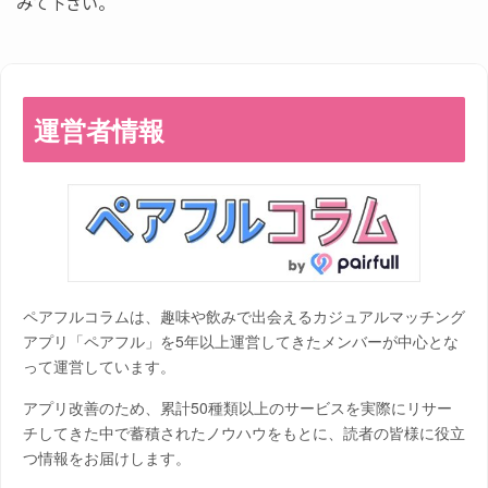
みて下さい。
運営者情報
ペアフルコラムは、趣味や飲みで出会えるカジュアルマッチング
アプリ「ペアフル」を5年以上運営してきたメンバーが中心とな
って運営しています。
アプリ改善のため、累計50種類以上のサービスを実際にリサー
チしてきた中で蓄積されたノウハウをもとに、読者の皆様に役立
つ情報をお届けします。