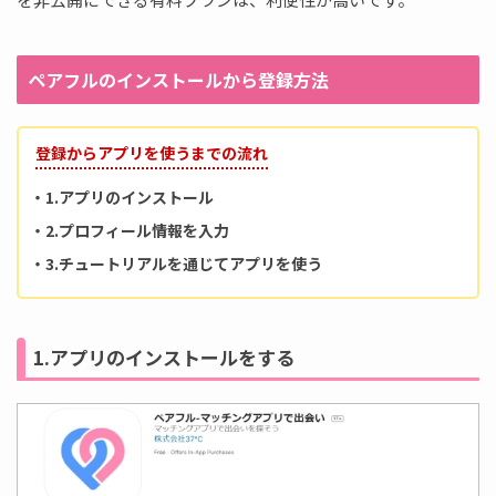
ペアフルのインストールから登録方法
登録からアプリを使うまでの流れ
・1.アプリのインストール
・2.プロフィール情報を入力
・3.チュートリアルを通じてアプリを使う
1.アプリのインストールをする