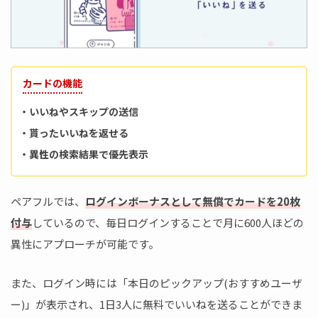
カードの機能
・いいねやスキップの送信
・貰ったいいねを返せる
・異性の検索結果で優先表示
ペアフルでは、
ログインボーナスとして無償でカードを20枚
付与
しているので、毎日ログインすることで月に600人ほどの
異性にアプローチが可能です。
また、ログイン時には「本日のピックアップ(おすすめユーザ
ー)」が表示され、1日3人に無料でいいねを送ることができま