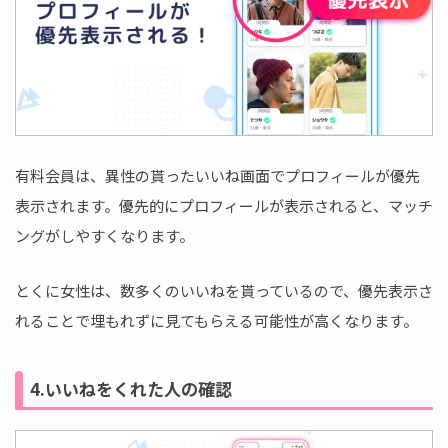
有料会員は、異性の貰ったいいね画面でプロフィールが優先
表示されます。優先的にプロフィールが表示されると、マッチ
ングがしやすくなります。
とくに女性は、数多くのいいねを貰っているので、優先表示さ
れることで埋もれずに見てもらえる可能性が高くなります。
4.いいねをくれた人の確認