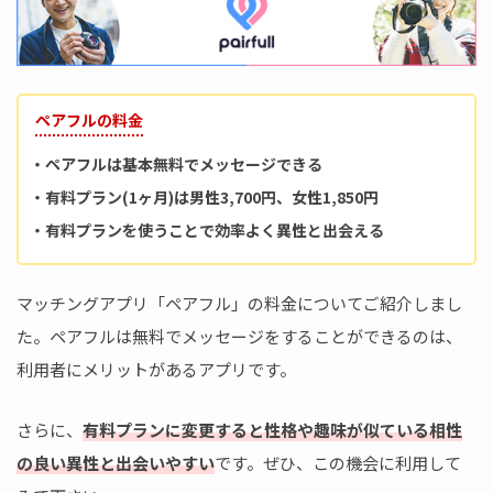
ペアフルの料金
・ペアフルは基本無料でメッセージできる
・有料プラン(1ヶ月)は男性3,700円、女性1,850円
・有料プランを使うことで効率よく異性と出会える
マッチングアプリ「ペアフル」の料金についてご紹介しまし
た。ペアフルは無料でメッセージをすることができるのは、
利用者にメリットがあるアプリです。
さらに、
有料プランに変更すると性格や趣味が似ている相性
の良い異性と出会いやすい
です。ぜひ、この機会に利用して