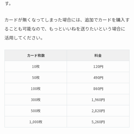
す。
カードが無くなってしまった場合には、追加でカードを購入す
ることも可能なので、もっといいねを送りたいという場合に
活用してください。
カード枚数
料金
10枚
120円
50枚
490円
100枚
860円
300枚
1,960円
500枚
2,820円
1,000枚
5,260円