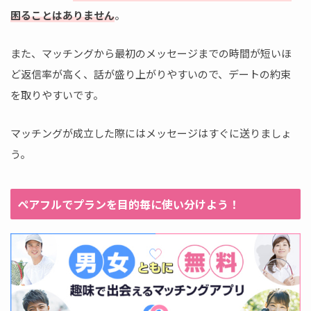
困ることはありません
。
また、マッチングから最初のメッセージまでの時間が短いほ
ど返信率が高く、話が盛り上がりやすいので、デートの約束
を取りやすいです。
マッチングが成立した際にはメッセージはすぐに送りましょ
う。
ペアフルでプランを目的毎に使い分けよう！