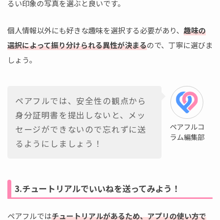
るい印象の写真を選ぶと良いです。
個人情報以外にも好きな趣味を選択する必要があり、
趣味の
選択によって振り分けられる異性が決まる
ので、丁寧に選びま
しょう。
ペアフルでは、安全性の観点から
身分証明書を提出しないと、メッ
ペアフルコ
セージができないので忘れずに送
ラム編集部
るようにしましょう！
3.チュートリアルでいいねを送ってみよう！
ペアフルでは
チュートリアルがあるため、アプリの使い方で