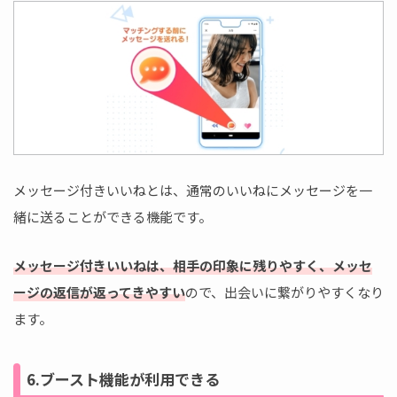
メッセージ付きいいねとは、通常のいいねにメッセージを一
緒に送ることができる機能です。
メッセージ付きいいねは、相手の印象に残りやすく、メッセ
ージの返信が返ってきやすい
ので、出会いに繋がりやすくなり
ます。
6.ブースト機能が利用できる