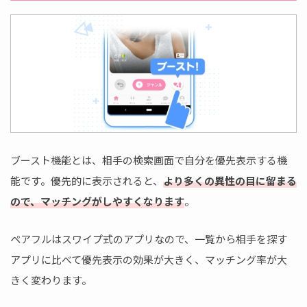
ブースト機能とは、相手の検索画面で自分を優先表示する機
能です。優先的に表示されると、
より多くの異性の目に留まる
ので、マッチングがしやすくなります
。
ペアフルはスワイプ式のアプリなので、一覧から相手を探す
アプリに比べて優先表示の効果が大きく、マッチング率が大
きく変わります。