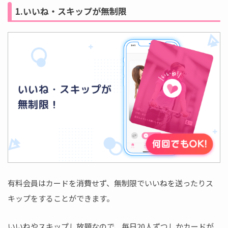
1.いいね・スキップが無制限
有料会員はカードを消費せず、無制限でいいねを送ったりス
キップをすることができます。
いいねやスキップし放題なので、毎日20人ずつしかカードが