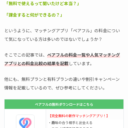
「無料で使えるって聞いたけど本当？」
「課金すると何ができるの？」
というように、マッチングアプリ「ペアフル」の料金につい
て気になっている方は多いのではないでしょうか？
そこでこの記事では、
ペアフルの料金一覧や人気マッチング
アプリとの料金比較の結果を記載
しています。
他にも、無料プランと有料プランの違いや割引キャンペーン
情報を記載しているので、ぜひ参考にしてください。
ペアフルの無料ダウンロードはこちら
【完全無料の新作マッチングアプリ！】
・趣味の合う相手と出会える