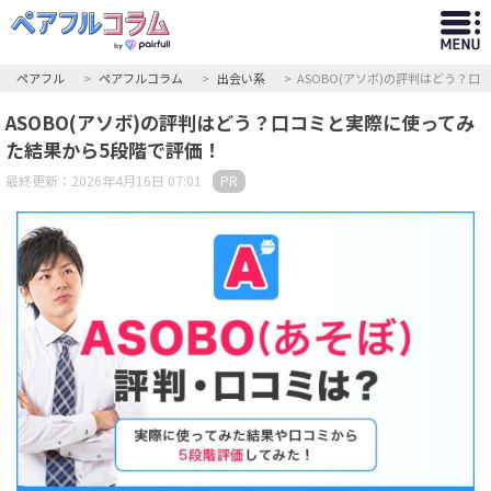
ペアフル
ペアフルコラム
出会い系
ASOBO(アソボ)の評判はどう？
ASOBO(アソボ)の評判はどう？口コミと実際に使ってみ
た結果から5段階で評価！
最終更新：2026年4月16日 07:01