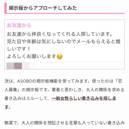
掲示板からアプローチしてみた
次は、ASOBOの掲示板機能を使ってみます。使ったのは「恋
人募集」の掲示板です。業者と思わしき、大人の関係を求める
書き込みはスルーして、
一般女性らしい書き込みを探しま
す
。
簡潔で、大人の関係を想起させる言葉も入っていない書き込み