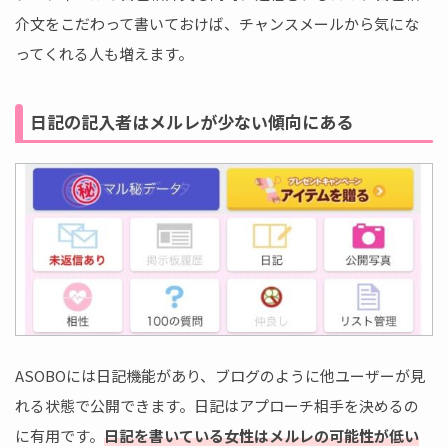
介文をこだわって書いておけば、チャンスメールから気にな
ってくれる人も増えます。
日記の記入者はメルレが少ない傾向にある
ASOBOには日記機能があり、ブログのように他ユーザーが見
れる状態で公開できます。日記はアプローチ相手を決めるの
に有用です。
日記を書いている女性はメルレの可能性が低い