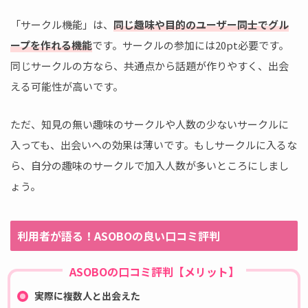
「サークル機能」は、
同じ趣味や目的のユーザー同士でグル
ープを作れる機能
です。サークルの参加には20pt必要です。
同じサークルの方なら、共通点から話題が作りやすく、出会
える可能性が高いです。
ただ、知見の無い趣味のサークルや人数の少ないサークルに
入っても、出会いへの効果は薄いです。もしサークルに入るな
ら、自分の趣味のサークルで加入人数が多いところにしまし
ょう。
利用者が語る！ASOBOの良い口コミ評判
ASOBOの口コミ評判【メリット】
実際に複数人と出会えた