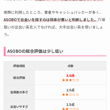
実際に利用したところ、業者やキャッシュバッカーが多く、
ASOBOで出会いを探すのは効率が悪いと判断しました。
穴場
狙いの出会い系玄人でなければ、大手出会い系を使いましょ
う。
ASOBOの総合評価は少し低い
評価項目
点数
3.0点
総合評価
★★★☆☆
2.5点
会員数の多さ
★★☆☆☆
2.5点
出会いやすさ
★★☆☆☆