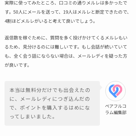
実際に使ってみたところ、口コミの通りメルレは多かったで
す。50人にメールを送って、19人はメルレと断定できたので、
4割ほどメルレがいると考えて良いでしょう。
返信数を稼ぐために、質問を多く投げかけてくるメルレもい
るため、見分けるのには難しいです。もし会話が続いていて
も、全く会う話にならない場合は、メールレディを疑った方
が良いです。
本当は無料分だけでも出会えたの
に、メールレディにつぎ込んだの
ペアフルコ
で、ポイントを購入するはめにな
ラム編集部
ってしまいました。