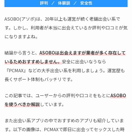
ASOBO(アソボ)は、20年以上も運営が続く老舗出会い系で
す。しかし、利用者が本当に出会えているか評判や口コミが気
になりますよね。
結論から言うと、
ASOBOは出会えますが業者が多く存在して
いるためおすすめしません。
安全に出会いなうなら
『PCMAX』などの大手出会い系を利用しましょう。運営歴も
長くサポート体制もバッチリです。
この記事では、ユーザーからの評判や口コミをもとに
ASOBO
を使うべきか解説
しています。
また出会い系アプリの中でおすすめのアプリも紹介していま
す。以下の画像は、PCMAXで即日に出会ってセックスした時