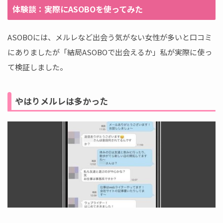
体験談：実際にASOBOを使ってみた
ASOBOには、メルレなど出会う気がない女性が多いと口コミ
にありましたが「結局ASOBOで出会えるか」私が実際に使っ
て検証しました。
やはりメルレは多かった