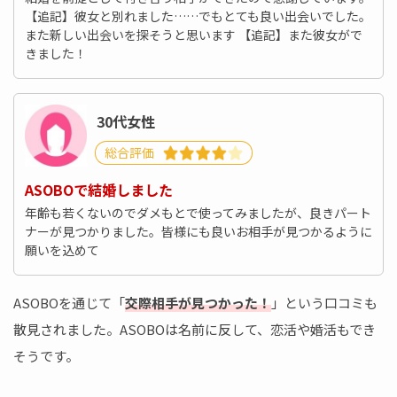
【追記】彼女と別れました……でもとても良い出会いでした。
また新しい出会いを探そうと思います 【追記】また彼女がで
きました！
30代女性
総合評価
ASOBOで結婚しました
年齢も若くないのでダメもとで使ってみましたが、良きパート
ナーが見つかりました。皆様にも良いお相手が見つかるように
願いを込めて
ASOBOを通じて「
交際相手が見つかった！
」という口コミも
散見されました。ASOBOは名前に反して、恋活や婚活もでき
そうです。