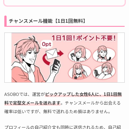
チャンスメール機能【1日1回無料】
ASOBOでは、運営が
ピックアップした女性6人に、1日1回無
料で定型文メールを送れます
。チャンスメールから出会える
確率は低いですが、無料で送れるため損はありません。
プロフィールの自己紹介文も同時に送信されるため、自己紹