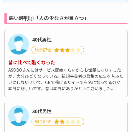
悪い評判③「人の少なさが目立つ」
40代男性
総合評価
昔に比べて酷くなった
ASOBOさんにはサービス開始くらいからお世話になりました
が、大分ひどくなっている。新規会員者の募集の広告を昔みた
いにしないせいで、CBで稼げるサイトで有名になってるのが
本当に悲しいです。昔は本当にありがとうございました。
30代男性
総合評価