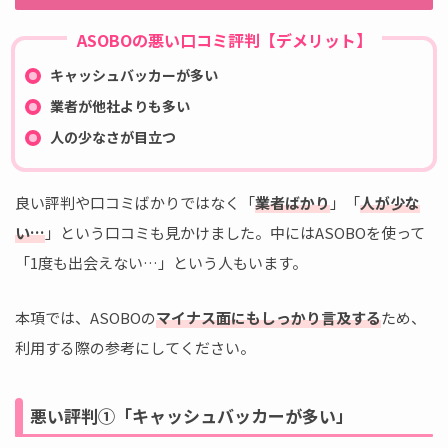
ASOBOの悪い口コミ評判【デメリット】
キャッシュバッカーが多い
業者が他社よりも多い
人の少なさが目立つ
良い評判や口コミばかりではなく「
業者ばかり
」「
人が少な
い…
」という口コミも見かけました。中にはASOBOを使って
「1度も出会えない…」という人もいます。
本項では、ASOBOの
マイナス面にもしっかり言及する
ため、
利用する際の参考にしてください。
悪い評判①「キャッシュバッカーが多い」