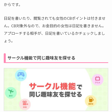
からです。
日記を書いたり、閲覧されても女性のCBポイントは付きませ
ん。CB対象外なので、お金目的の女性は日記を書きません。
アプローチする相手が、日記を書いているかチェックしまし
ょう。
サークル機能で同じ趣味友を探せる