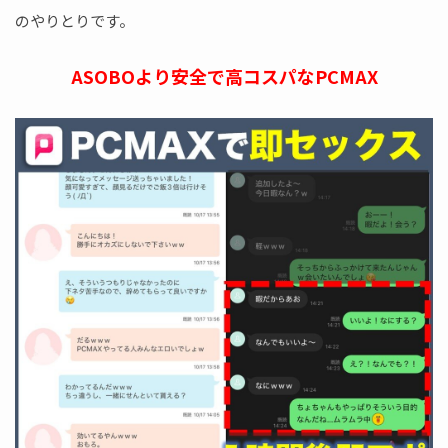
のやりとりです。
ASOBOより安全で高コスパなPCMAX