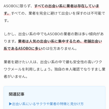
ASOBOに限らず、
すべての出会い系に業者は存在していま
す。
すべての、業者を完全に避けて出会いを探すのは不可能で
す。
しかし、出会い系の中でもASOBOの業者の数は多い傾向があ
ります。
業者は人気の出会い系に集中するため、老舗出会い
系であるASOBOに多い
のは仕方ありません。
業者を避けたい人は、出会い系の中で最も安全性の高いワク
ワクメールを利用しましょう。独自の本人確認でなりすまし業
者がいません。
関連記事
▶出会い系にいるサクラや業者の特徴と見分け方