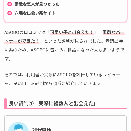
素敵な恋人が見つかった
穴場な出会い系サイト
ASOBOの口コミでは「
可愛い子と出会えた！
」「
素敵なパー
トナーができた！
」といった評判が見られました。老舗出会
い系のため、ASOBOに昔からお世話になった人も多いようで
す。
それでは、利用者が実際にASOBOを評価しているレビュー
を、良い口コミ評判から順番に紹介していきます。
良い評判①「実際に複数人と出会えた」
20代男性