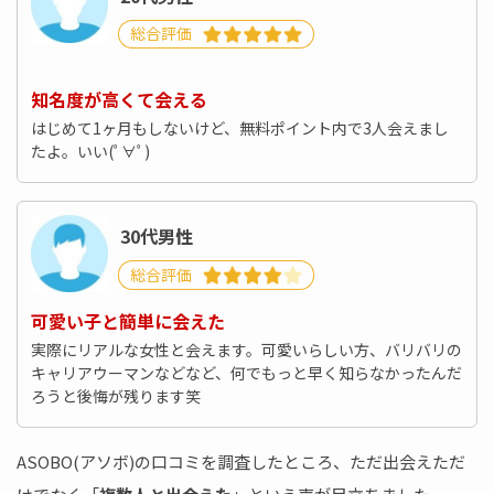
総合評価
知名度が高くて会える
はじめて1ヶ月もしないけど、無料ポイント内で3人会えまし
たよ。いい(ﾟ∀ﾟ)
30代男性
総合評価
可愛い子と簡単に会えた
実際にリアルな女性と会えます。可愛いらしい方、バリバリの
キャリアウーマンなどなど、何でもっと早く知らなかったんだ
ろうと後悔が残ります笑
ASOBO(アソボ)の口コミを調査したところ、ただ出会えただ