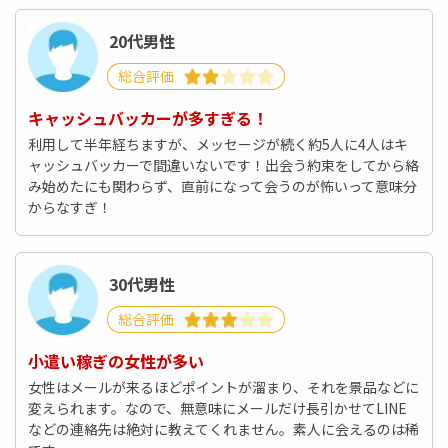
20代男性
総合評価
キャッシュバッカーが多すぎる！
利用して半年経ちますが、メッセージが続く約5人に4人はキ
ャッシュバッカーで間違いないです！出会う約束をしてから絡
み始めたにも関わらず、直前になって会うのが怖いって意味分
からなすぎ！
30代男性
総合評価
小遣い稼ぎの女性が多い
女性はメールが来るほどポイントが溜まり、それを景品などに
変えられます。なので、無意味にメールだけ長引かせてLINE
などの連絡先は絶対に教えてくれません。素人に会えるのは稀