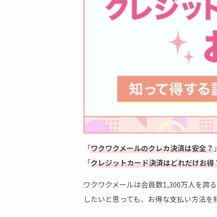
「
ワクワクメールのクレカ決済は安全？
「
クレジットカード決済はどれだけお得
ワクワクメールは会員数1,300万人を
したいと思っても、お得な支払い方法を