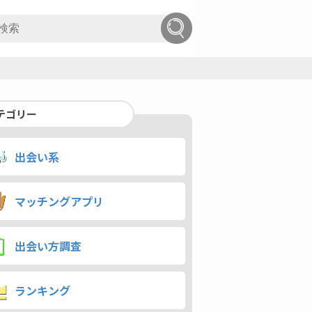
テゴリー
出会い系
マッチングアプリ
出会い方調査
ランキング