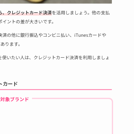
ら、クレジットカード決済
を活用しましょう。他の支払
ポイントの差が大きいです。
済の他に銀行振込やコンビニ払い、iTunesカードや
があります。
を使いたい人は、クレジットカード決済を利用しましょ
トカード
対象ブランド