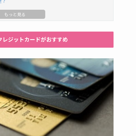
全？
クレジットカードがおすすめ