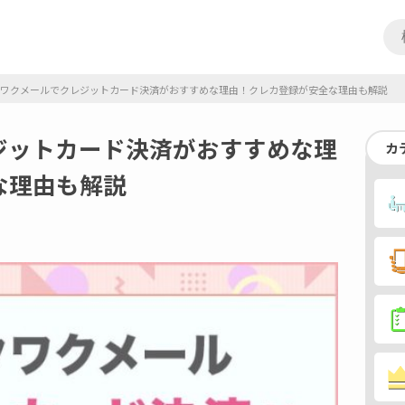
ワクメールでクレジットカード決済がおすすめな理由！クレカ登録が安全な理由も解説
ジットカード決済がおすすめな理
カ
な理由も解説