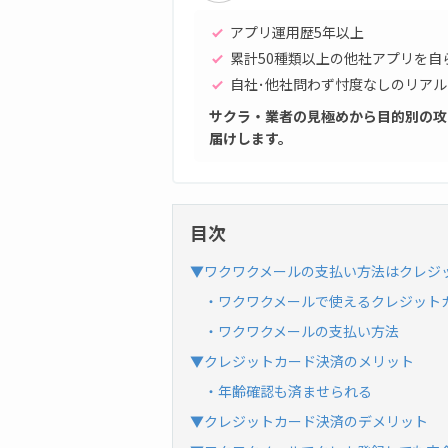
アプリ運用歴5年以上
累計50種類以上の他社アプリを自
自社･他社問わず忖度なしのリアル
サクラ・業者の見極めから目的別の攻
届けします。
目次
▼ワクワクメールの支払い方法はクレジ
・ワクワクメールで使えるクレジット
・ワクワクメールの支払い方法
▼クレジットカード決済のメリット
・年齢確認も済ませられる
▼クレジットカード決済のデメリット