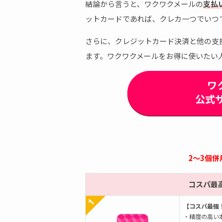
結論から言うと、ワクワクメールの
支払
ットカードであれば、クレカ一つでいつ
さらに、クレジットカード決済と他の支
ます。ワクワクメールをお得に使いたい
ワ
公式
2～3個
コスパ最
【コスパ最強
・精度の高い