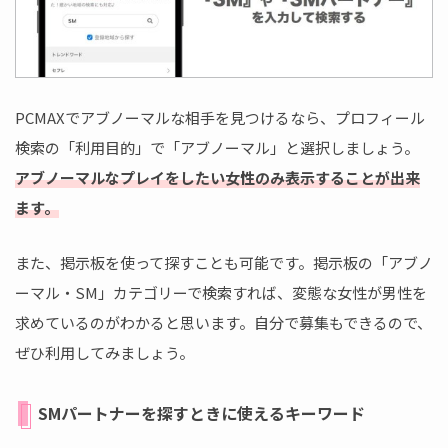
PCMAXでアブノーマルな相手を見つけるなら、プロフィール
検索の「利用目的」で「アブノーマル」と選択しましょう。
アブノーマルなプレイをしたい女性のみ表示することが出来
ます。
また、掲示板を使って探すことも可能です。掲示板の「アブノ
ーマル・SM」カテゴリーで検索すれば、変態な女性が男性を
求めているのがわかると思います。自分で募集もできるので、
ぜひ利用してみましょう。
SMパートナーを探すときに使えるキーワード