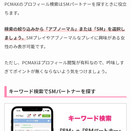
PCMAXのプロフィール検索はSMパートナーを探すときに役立
ちます。
検索の絞り込みから「アブノーマル」または「SM」を選択し
ましょう。
SMプレイやアブノーマルなプレイに興味がある女
性のみ表示可能です。
ただし、PCMAXはプロフィール閲覧が有料なので、吟味しす
ぎてポイントが無くならないよう気をつけましょう。
キーワード検索でSMパートナーを探す