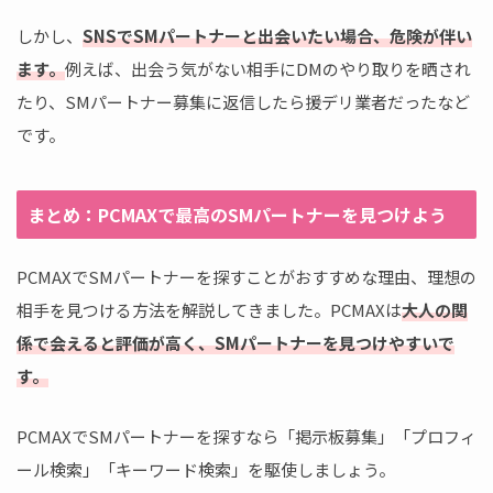
しかし、
SNSでSMパートナーと出会いたい場合、危険が伴い
ます。
例えば、出会う気がない相手にDMのやり取りを晒され
たり、SMパートナー募集に返信したら援デリ業者だったなど
です。
まとめ：PCMAXで最高のSMパートナーを見つけよう
PCMAXでSMパートナーを探すことがおすすめな理由、理想の
相手を見つける方法を解説してきました。PCMAXは
大人の関
係で会えると評価が高く、SMパートナーを見つけやすいで
す。
PCMAXでSMパートナーを探すなら「掲示板募集」「プロフィ
ール検索」「キーワード検索」を駆使しましょう。