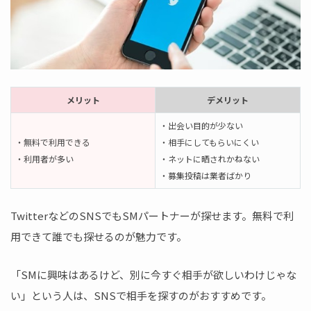
メリット
デメリット
・出会い目的が少ない
・無料で利用できる
・相手にしてもらいにくい
・利用者が多い
・ネットに晒されかねない
・募集投稿は業者ばかり
TwitterなどのSNSでもSMパートナーが探せます。無料で利
用できて誰でも探せるのが魅力です。
「SMに興味はあるけど、別に今すぐ相手が欲しいわけじゃな
い」という人は、SNSで相手を探すのがおすすめです。