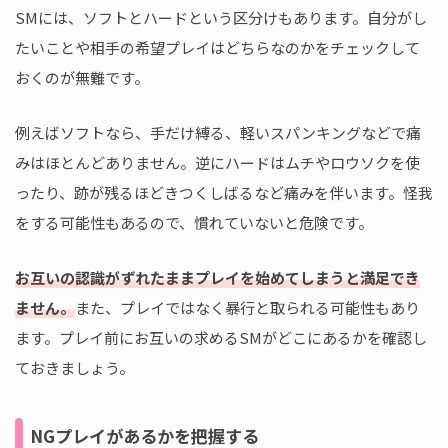
SMには、ソフトとハードという区分けもあります。自分がし
たいことや相手の希望プレイはどちらなのかをチェックして
おくのが無難です。
例えばソフトなら、手だけ縛る、軽いスパンキングなどで痛
みはほとんどありません。逆にハードはムチやロウソクを使
ったり、跡が残るほどきつくしばるなど痛みを伴います。怪我
をする可能性もあるので、慣れていないと危険です。
お互いの認識がずれたままプレイを始めてしまうと満足でき
ません。
また、プレイではなく暴行と取られる可能性もあり
ます。プレイ前にお互いの求めるSMがどこにあるかを確認し
ておきましょう。
NGプレイがあるかを把握する