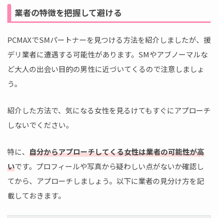
業者の特徴を把握して避ける
PCMAXでSMパートナーを見つける方法を紹介しましたが、援
デリ業者に遭遇する可能性があります。SMやアブノーマルな
ど大人の出会い目的の男性に近づいてくるので注意しましょ
う。
紹介した方法で、気になる女性を見るけてもすぐにアプローチ
しないでください。
特に、
自分からアプローチしてくる女性は業者の可能性が高
い
です。プロフィールや写真から疑わしい点がないか確認し
てから、アプローチしましょう。以下に業者の見分け方を記
載しておきます。