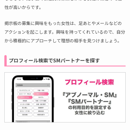
性が高いからです。
掲示板の募集に興味をもった女性は、足あとやメールなどの
アクションを起こします。興味を持ってくれているので、自分
から積極的にアプローチして理想の相手を見つけましょう。
プロフィール検索でSMパートナーを探す