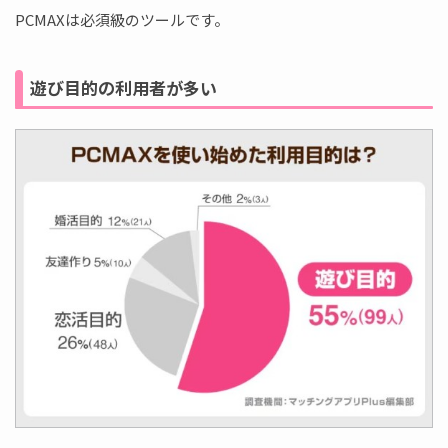
PCMAXは必須級のツールです。
遊び目的の利用者が多い