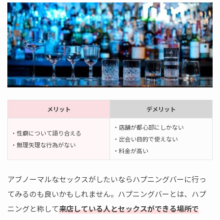
メリット
デメリット
・店舗が都心部にしかない
・性癖について語り合える
・出会い目的で使えない
・無理矢理な行為がない
・料金が高い
アブノーマルなセックスがしたいならハプニングバーに行っ
てみるのも良いかもしれません。ハプニングバーとは、ハプ
ニングと称して
来店している人とセックスができる場所で