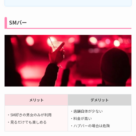
SMバー
メリット
デメリット
・店舗自体が少ない
・SM好きの男女のみが利用
・料金が高い
・見るだけでも楽しめる
・ハプバーの場合は危険