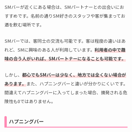
SMバーが近くにある場合は、SMパートナーとの出会いにお
すすめです。名前の通りSM好きのスタッフや客が集まってお
酒を飲む場所です。
SMバーでは、客同士の交流も可能です。客は程度の違いはあ
れど、SMに興味のある人が利用しています。
利用者の中で趣
味の合う人がいれば、SMパートナーになることも可能です。
しかし、
都心でもSMバーは少なく、地方では全くない場合が
あります。
また、ハプニングバーと違いが分かりにくいです。
間違えてハプニングバーに入ってしまった場合、摘発される危
険性も0ではありません。
ハプニングバー