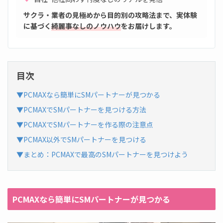
サクラ・業者の見極めから目的別の攻略法まで、実体験
に基づく
綺麗事なしのノウハウ
をお届けします。
目次
▼PCMAXなら簡単にSMパートナーが見つかる
▼PCMAXでSMパートナーを見つける方法
▼PCMAXでSMパートナーを作る際の注意点
▼PCMAX以外でSMパートナーを見つける
▼まとめ：PCMAXで最高のSMパートナーを見つけよう
PCMAXなら簡単にSMパートナーが見つかる