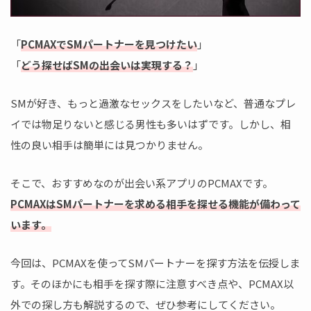
「
PCMAXでSMパートナーを見つけたい
」
「
どう探せばSMの出会いは実現する？
」
SMが好き、もっと過激なセックスをしたいなど、普通なプレ
イでは物足りないと感じる男性も多いはずです。しかし、相
性の良い相手は簡単には見つかりません。
そこで、おすすめなのが出会い系アプリのPCMAXです。
PCMAXはSMパートナーを求める相手を探せる機能が備わって
います。
今回は、PCMAXを使ってSMパートナーを探す方法を伝授しま
す。そのほかにも相手を探す際に注意すべき点や、PCMAX以
外での探し方も解説するので、ぜひ参考にしてください。