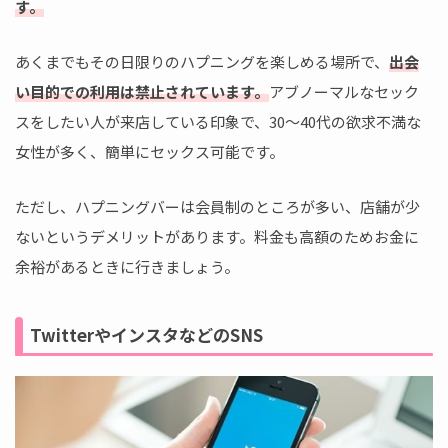
す。
あくまでもその日限りのハプニングを楽しめる場所で、
出会
い目的での利用は禁止されています。
アブノーマルなセック
スをしたい人が来店している印象で、30～40代の欲求不満な
女性が多く、簡単にセックス可能です。
ただし、ハプニングバーは会員制のところが多い、店舗が少
ないというデメリットがあります。料金も高額のためお金に
余裕があるときに行きましょう。
TwitterやインスタなどのSNS