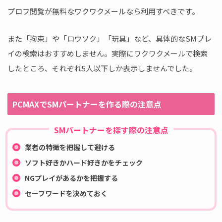
プロフ閲覧が無料なワクワクメールなら利用すべきです。
また「拘束」や「ロウソク」「玩具」など、具体的なSMプレ
イの検索はおすすめしません。実際にワクワクメールで検索
したところ、それぞれ5人以下しか表示しませんでした。
PCMAXでSMパートナーを作る際の注意点
SMパートナーを探す際の注意点
業者の特徴を把握して避ける
ソフト好きかハード好きかをチェック
NGプレイがあるかを把握する
セーフワードを決めておく