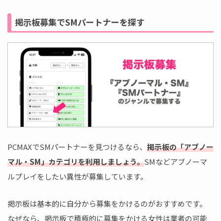
掲示板募集でSMパートナーを探す
PCMAXでSMパートナーを見つけるなら、
掲示板の「アブノー
マル・SM」カテゴリを利用しましょう。
SMなどアブノーマ
ルプレイをしたい異性が募集しています。
掲示板は基本的に自分から募集をかけるのがおすすめです。
なぜなら、掲示板で積極的に募集をかける女性は業者の可能