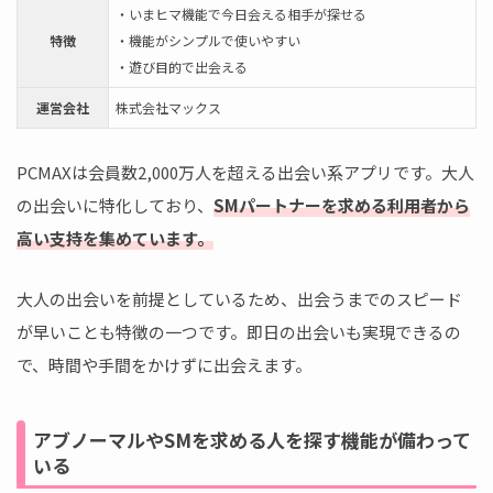
・いまヒマ機能で今日会える相手が探せる
特徴
・機能がシンプルで使いやすい
・遊び目的で出会える
運営会社
株式会社マックス
PCMAXは会員数2,000万人を超える出会い系アプリです。大人
の出会いに特化しており、
SMパートナーを求める利用者から
高い支持を集めています。
大人の出会いを前提としているため、出会うまでのスピード
が早いことも特徴の一つです。即日の出会いも実現できるの
で、時間や手間をかけずに出会えます。
アブノーマルやSMを求める人を探す機能が備わって
いる