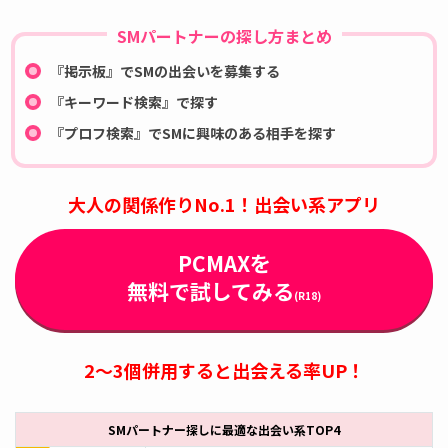
SMパートナーの探し方まとめ
『掲示板』でSMの出会いを募集する
『キーワード検索』で探す
『プロフ検索』でSMに興味のある相手を探す
大人の関係作りNo.1！出会い系アプリ
PCMAXを
無料で試してみる
(R18)
2～3個併用すると出会える率UP！
SMパートナー探しに最適な出会い系TOP4