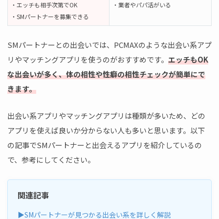
・エッチも相手次第でOK
・業者やパパ活がいる
・SMパートナーを募集できる
SMパートナーとの出会いでは、PCMAXのような出会い系アプ
リやマッチングアプリを使うのがおすすめです。
エッチもOK
な出会いが多く、体の相性や性癖の相性チェックが簡単にで
きます。
出会い系アプリやマッチングアプリは種類が多いため、どの
アプリを使えば良いか分からない人も多いと思います。以下
の記事でSMパートナーと出会えるアプリを紹介しているの
で、参考にしてください。
関連記事
▶SMパートナーが見つかる出会い系を詳しく解説