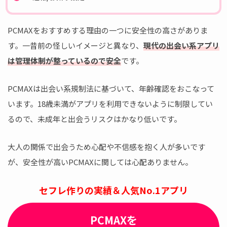
PCMAXをおすすめする理由の一つに安全性の高さがありま
す。一昔前の怪しいイメージと異なり、
現代の出会い系アプリ
は管理体制が整っているので安全
です。
PCMAXは出会い系規制法に基づいて、年齢確認をおこなって
います。18歳未満がアプリを利用できないように制限してい
るので、未成年と出会うリスクはかなり低いです。
大人の関係で出会うため心配や不信感を抱く人が多いです
が、安全性が高いPCMAXに関しては心配ありません。
セフレ作りの実績＆人気No.1アプリ
PCMAXを