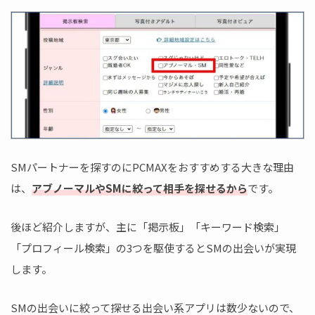
SMパートナーを探すのにPCMAXをおすすめする大きな理由
は、
アブノーマルやSMに絞って相手を探せるから
です。
後ほど紹介しますが、主に「掲示板」「キーワード検索」
「プロフィール検索」の3つを駆使するとSMの出会いが実現
します。
SMの出会いに絞って探せる出会い系アプリは数少ないので、