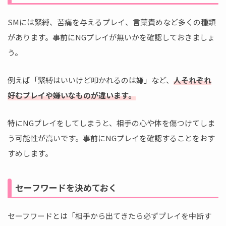
SMには緊縛、苦痛を与えるプレイ、言葉責めなど多くの種類
があります。事前にNGプレイが無いかを確認しておきましょ
う。
例えば「緊縛はいいけど叩かれるのは嫌」など、
人それぞれ
好むプレイや嫌いなものが違います。
特にNGプレイをしてしまうと、相手の心や体を傷つけてしま
う可能性が高いです。事前にNGプレイを確認することをおす
すめします。
セーフワードを決めておく
セーフワードとは「相手から出てきたら必ずプレイを中断す