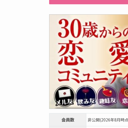
会員数
非公開(2026年8月時点