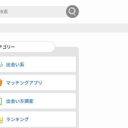
テゴリー
出会い系
マッチングアプリ
出会い方調査
ランキング