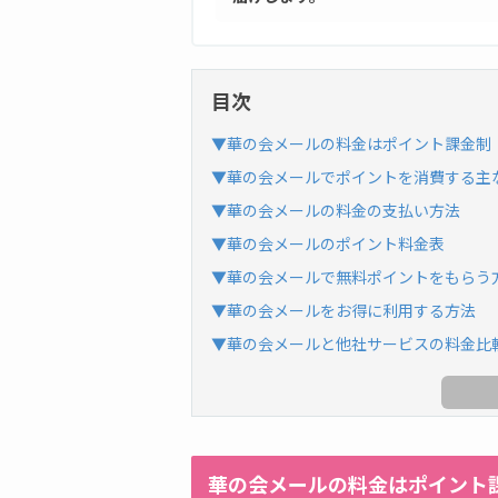
目次
▼華の会メールの料金はポイント課金制
▼華の会メールでポイントを消費する主
▼華の会メールの料金の支払い方法
▼華の会メールのポイント料金表
▼華の会メールで無料ポイントをもらう
▼華の会メールをお得に利用する方法
▼華の会メールと他社サービスの料金比
華の会メールの料金はポイント