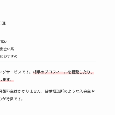
1通
が高い
出会い系
におすすめ
ングサービスです。
相手のプロフィールを閲覧したり、
します。
月額料金はかかりません。結婚相談所のような入会金や
のが特徴です。