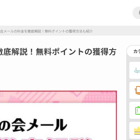
会メールの料金を徹底解説！無料ポイントの獲得方法も紹介
徹底解説！無料ポイントの獲得方
カ