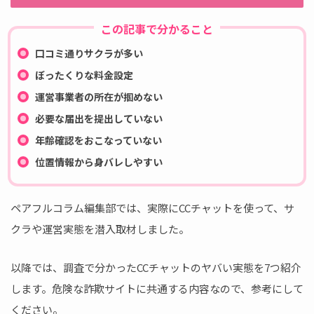
この記事で分かること
口コミ通りサクラが多い
ぼったくりな料金設定
運営事業者の所在が掴めない
必要な届出を提出していない
年齢確認をおこなっていない
位置情報から身バレしやすい
ペアフルコラム編集部では、実際にCCチャットを使って、サ
クラや運営実態を潜入取材しました。
以降では、調査で分かったCCチャットのヤバい実態を7つ紹介
します。危険な詐欺サイトに共通する内容なので、参考にして
ください。