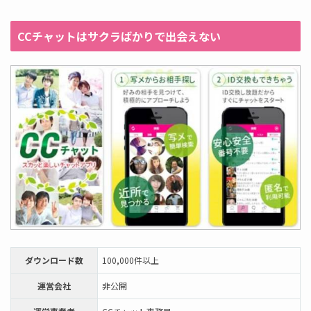
CCチャットはサクラばかりで出会えない
ダウンロード数
100,000件以上
運営会社
非公開