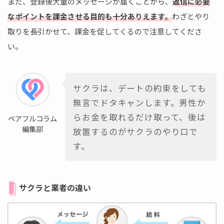
また、登録後大量のメッセージが届くことから、
返信に必要
なポイントを課金させる目的も十分ありえます。
わざとやり
取りを長引かせて、課金を促してくるので注意してくださ
い。
サクラは、デートの約束をしても
無言でドタキャンします。男性か
らお金を取れるだけ取って、後は
ペアフルコラム
編集部
放置するのがサクラのやり口で
す。
サクラと業者の違い