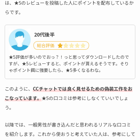
は、★5のレビューを投稿した人にポイントを配布しているか
らです。
20代後半
総合評価
★5評価が多いのでおっ？！っと思ってダウンロードしたので
すが、★5レビューすると、ポイントが貰えるそうです。そり
ゃポイント餌に強要したら、★5多くなるわな。
このように、
CCチャットでは良く見せるための偽装工作をお
こなっています。
★5の口コミは参考にしなくていいでしょ
う。
以降では、一般男性が書き込んだと思われるリアルな口コミ
を紹介します。これから使おうと考えていた人は、参考にして