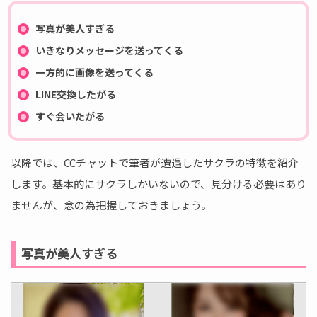
写真が美人すぎる
いきなりメッセージを送ってくる
一方的に画像を送ってくる
LINE交換したがる
すぐ会いたがる
以降では、CCチャットで筆者が遭遇したサクラの特徴を紹介
します。基本的にサクラしかいないので、見分ける必要はあり
ませんが、念の為把握しておきましょう。
写真が美人すぎる