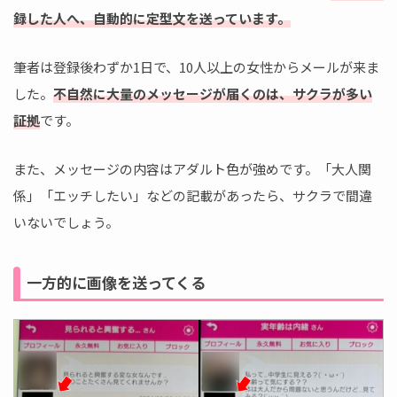
録した人へ、自動的に定型文を送っています。
筆者は登録後わずか1日で、10人以上の女性からメールが来ま
した。
不自然に大量のメッセージが届くのは、サクラが多い
証拠
です。
また、メッセージの内容はアダルト色が強めです。「大人関
係」「エッチしたい」などの記載があったら、サクラで間違
いないでしょう。
一方的に画像を送ってくる