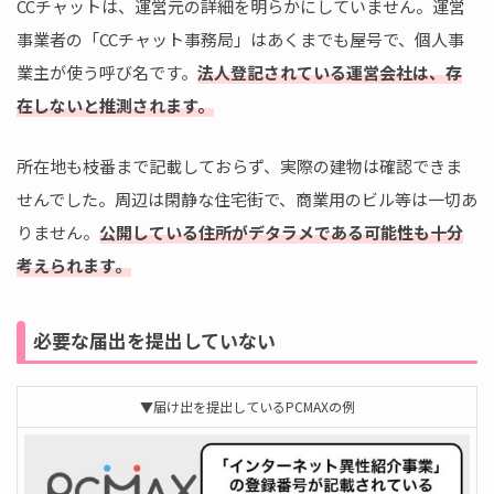
CCチャットは、運営元の詳細を明らかにしていません。運営
事業者の「CCチャット事務局」はあくまでも屋号で、個人事
業主が使う呼び名です。
法人登記されている運営会社は、存
在しないと推測されます。
所在地も枝番まで記載しておらず、実際の建物は確認できま
せんでした。周辺は閑静な住宅街で、商業用のビル等は一切あ
りません。
公開している住所がデタラメである可能性も十分
考えられます。
必要な届出を提出していない
▼届け出を提出しているPCMAXの例