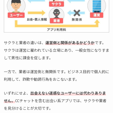
サクラと業者の違いは、
運営側と関係があるかどうか
です。
サクラは運営に雇われている立場にあり、一般女性になりすま
して男性に課金を促します。
一方で、業者は運営側と無関係です。ビジネス目的で個人的に
利用して、詐欺や勧誘行為をおこないます。
いずれにせよ、
出会えない迷惑なユーザーには代わりありま
せん。
CCチャットを含む出会い系アプリでは、サクラや業者
を見分けることが大切です。