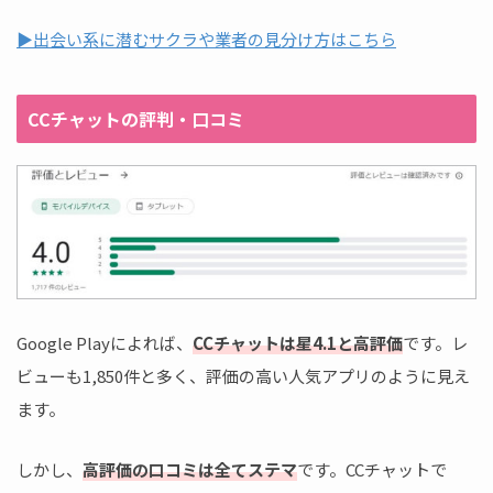
▶出会い系に潜むサクラや業者の見分け方はこちら
CCチャットの評判・口コミ
Google Playによれば、
CCチャットは星4.1と高評価
です。レ
ビューも1,850件と多く、評価の高い人気アプリのように見え
ます。
しかし、
高評価の口コミは全てステマ
です。CCチャットで