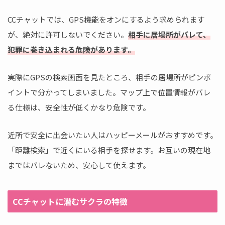
CCチャットでは、GPS機能をオンにするよう求められます
が、絶対に許可しないでください。
相手に居場所がバレて、
犯罪に巻き込まれる危険があります。
実際にGPSの検索画面を見たところ、相手の居場所がピンポ
イントで分かってしまいました。マップ上で位置情報がバレ
る仕様は、安全性が低くかなり危険です。
近所で安全に出会いたい人はハッピーメールがおすすめです。
「距離検索」で近くにいる相手を探せます。お互いの現在地
まではバレないため、安心して使えます。
CCチャットに潜むサクラの特徴