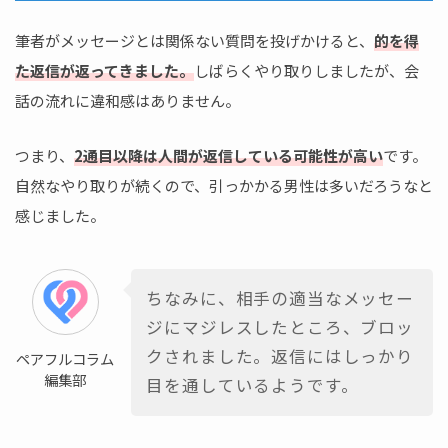
筆者がメッセージとは関係ない質問を投げかけると、
的を得
た返信が返ってきました。
しばらくやり取りしましたが、会
話の流れに違和感はありません。
つまり、
2通目以降は人間が返信している可能性が高い
です。
自然なやり取りが続くので、引っかかる男性は多いだろうなと
感じました。
ちなみに、相手の適当なメッセー
ジにマジレスしたところ、ブロッ
クされました。返信にはしっかり
ペアフルコラム
編集部
目を通しているようです。