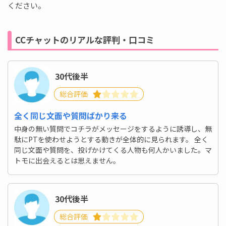
ください。
CCチャットのリアルな評判・口コミ
30代後半
総合評価
全く同じ文面や質問ばかり来る
中身の無い質問でコチラがメッセージをするように誘導し、無
駄にPTを使わせようとする動きが全体的に見られます。 全く
同じ文面や質問を、投げかけてくる人物も何人かいました。マ
トモに出会えるとは思えません。
30代後半
総合評価