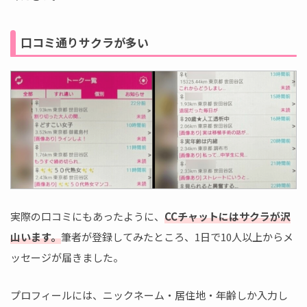
口コミ通りサクラが多い
実際の口コミにもあったように、
CCチャットにはサクラが沢
山います。
筆者が登録してみたところ、1日で10人以上からメ
ッセージが届きました。
プロフィールには、ニックネーム・居住地・年齢しか入力し