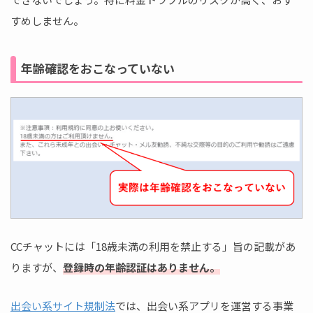
すめしません。
年齢確認をおこなっていない
CCチャットには「18歳未満の利用を禁止する」旨の記載があ
りますが、
登録時の年齢認証はありません。
出会い系サイト規制法
では、出会い系アプリを運営する事業