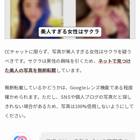
CCチャットに限らず、写真が美人すぎる女性はサクラを疑う
べきです。サクラは男性の興味を引くため、
ネットで見つけ
た美人の写真を無断転載
しています。
無断転載しているかどうかは、Googleレンズ機能である程度
確かめられます。ただし、SNSや個人ブログの写真だと探し
きれない場合があるため、写真は100%信用しないようにして
ください。