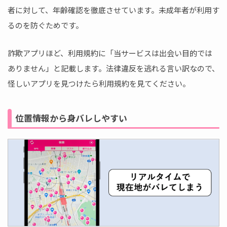
者に対して、年齢確認を徹底させています。未成年者が利用す
るのを防ぐためです。
詐欺アプリほど、利用規約に「当サービスは出会い目的では
ありません」と記載します。法律違反を逃れる言い訳なので、
怪しいアプリを見つけたら利用規約を見てください。
位置情報から身バレしやすい