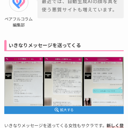
最近では、自動生成AIの顔写真を
使う悪質サイトも増えています。
ペアフルコラム
編集部
いきなりメッセージを送ってくる
拡大する
いきなりメッセージを送ってくる女性もサクラです。
新しく登