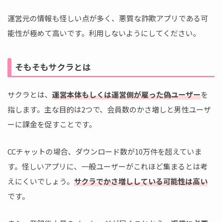
運営元の情報も怪しい点が多く、悪質な詐欺アプリである可
能性が極めて高いです。利用しないようにしてください。
そもそもサクラとは
サクラとは、
運営本体もしくは運営側が雇った偽ユーザー
を
指します。主な目的は2つで、会員数のかさ増しと男性ユーザ
ーに課金を促すことです。
CCチャットの場合、ダウンロード数が10万件を超えていま
す。怪しいアプリに、一般ユーザーがこれほど集まるとは考
えにくいでしょう。
サクラでかさ増ししている可能性は高い
です。